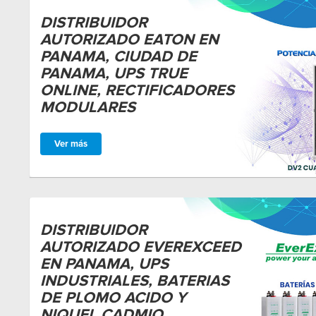
DISTRIBUIDOR
AUTORIZADO EATON EN
PANAMA, CIUDAD DE
PANAMA, UPS TRUE
ONLINE, RECTIFICADORES
MODULARES
Ver más
DISTRIBUIDOR
AUTORIZADO EVEREXCEED
EN PANAMA, UPS
INDUSTRIALES, BATERIAS
DE PLOMO ACIDO Y
NIQUEL CADMIO