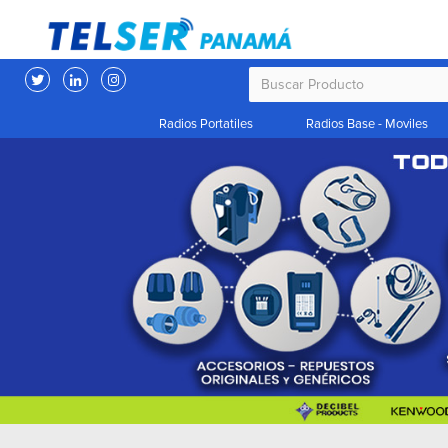
Radios Portatiles
Radios Base - Moviles