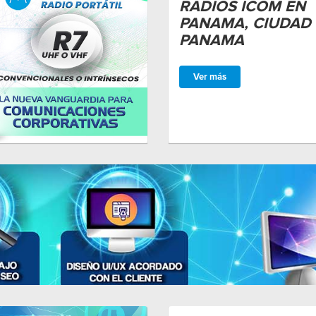
RADIOS ICOM EN
PANAMA, CIUDAD
PANAMA
Ver más