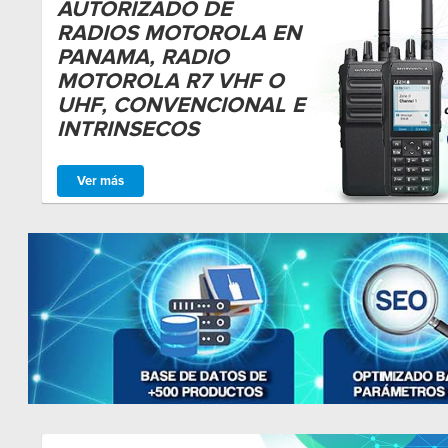
AUTORIZADO DE
RADIOS MOTOROLA EN
PANAMA, RADIO
MOTOROLA R7 VHF O
UHF, CONVENCIONAL E
INTRINSECOS
Ver más