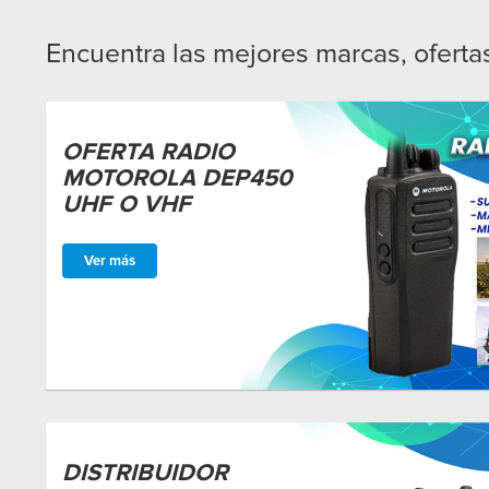
Encuentra las mejores marcas, ofert
OFERTA RADIO
MOTOROLA DEP450
UHF O VHF
Ver más
DISTRIBUIDOR