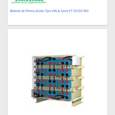
Batería de Plomo Ácido Tipo VRLA Serie FT 12VDC150