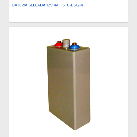
BATERÍA SELLADA 12V 4AH STC-BS12-4