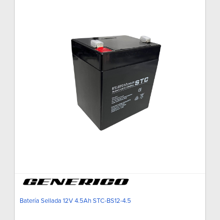
Batería Sellada 12V 4.5Ah STC-BS12-4.5