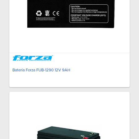
Batería Forza FUB-1290 12V 9AH