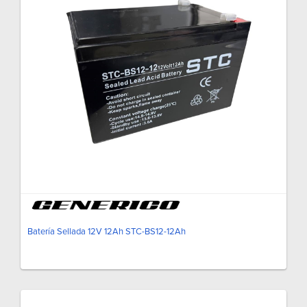
Batería Sellada 12V 12Ah STC-BS12-12Ah