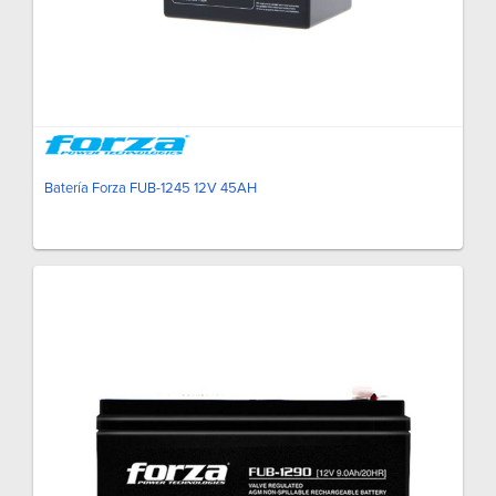
Batería Forza FUB-1245 12V 45AH