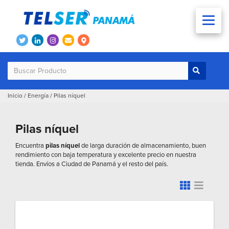
Inicio
/
Energía
/
Pilas níquel
Pilas níquel
Encuentra
pilas níquel
de larga duración de almacenamiento, buen
rendimiento con baja temperatura y excelente precio en nuestra
tienda. Envíos a Ciudad de Panamá y el resto del país.