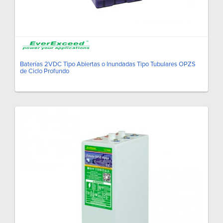
Baterías 2VDC Tipo Abiertas o Inundadas Tipo Tubulares OPZS
de Ciclo Profundo