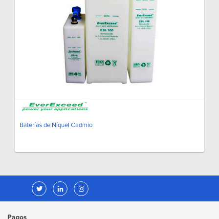
Baterías de Níquel Cadmio
Pagos