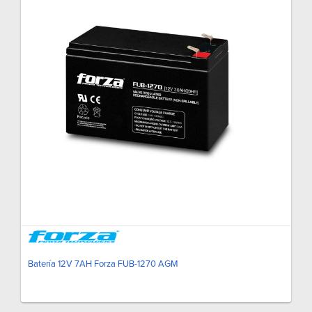
Batería 12V 7AH Forza FUB-1270 AGM