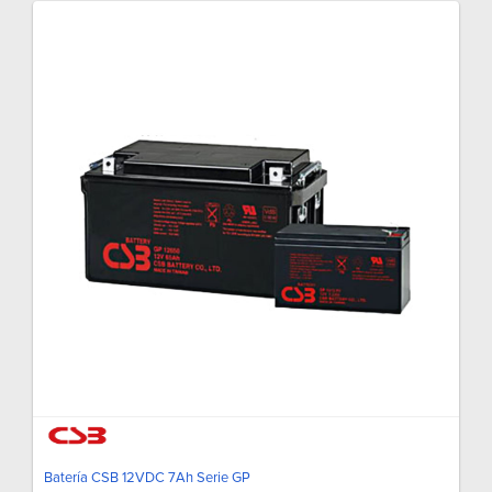
Batería CSB 12VDC 7Ah Serie GP