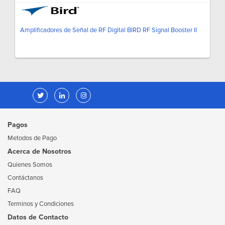
Amplificadores de Señal de RF Digital BIRD RF Signal Booster II
Pagos
Metodos de Pago
Acerca de Nosotros
Quienes Somos
Contáctanos
FAQ
Terminos y Condiciones
Datos de Contacto