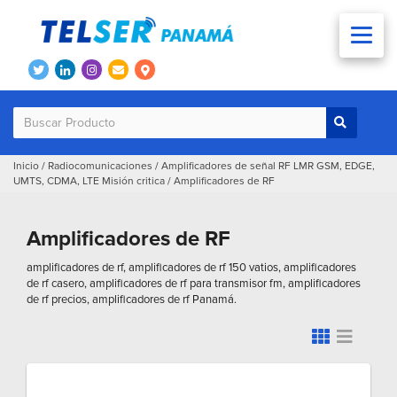
Inicio
/
Radiocomunicaciones
/
Amplificadores de señal RF LMR GSM, EDGE,
UMTS, CDMA, LTE Misión critica
/
Amplificadores de RF
Amplificadores de RF
amplificadores de rf, amplificadores de rf 150 vatios, amplificadores
de rf casero, amplificadores de rf para transmisor fm, amplificadores
de rf precios, amplificadores de rf Panamá.