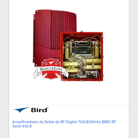
Amplificadores de Señal de RF Digital 700/800mhz BIRD RF
Serie 613-8