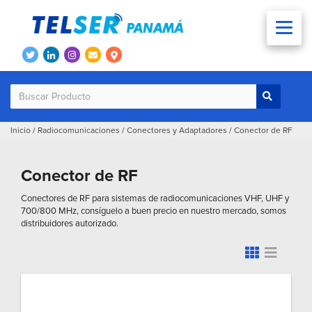
Inicio
/
Radiocomunicaciones
/
Conectores y Adaptadores
/
Conector de RF
Conector de RF
Conectores de RF para sistemas de radiocomunicaciones VHF, UHF y
700/800 MHz, consíguelo a buen precio en nuestro mercado, somos
distribuidores autorizado.