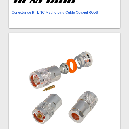
Conector de RF BNC Macho para Cable Coaxial RG58