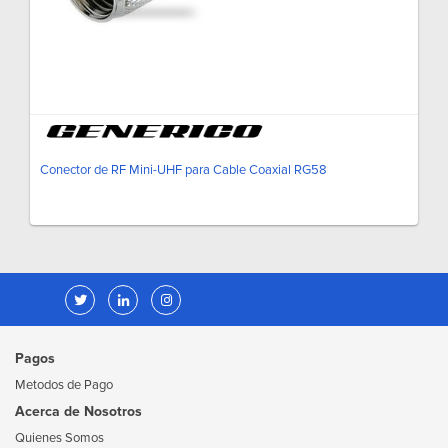
Conector de RF Mini-UHF para Cable Coaxial RG58
Pagos
Metodos de Pago
Acerca de Nosotros
Quienes Somos