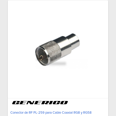
Conector de RF PL-259 para Cable Coaxial RG8 y RG58