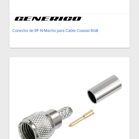
Conector de RF N-Macho para Cable Coaxial RG8