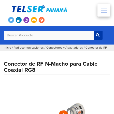
Inicio
/
Radiocomunicaciones
/
Conectores y Adaptadores
/
Conector de RF
Conector de RF N-Macho para Cable
Coaxial RG8