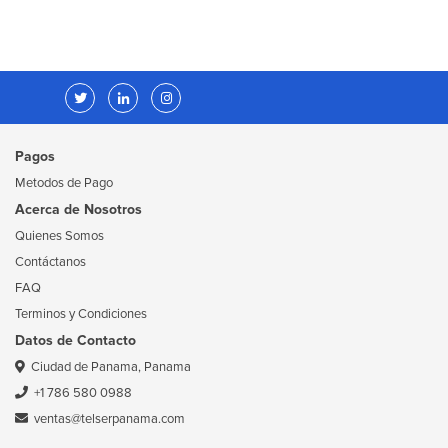
Pagos
Metodos de Pago
Acerca de Nosotros
Quienes Somos
Contáctanos
FAQ
Terminos y Condiciones
Datos de Contacto
Ciudad de Panama, Panama
+1 786 580 0988
ventas@telserpanama.com