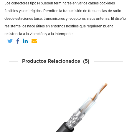
Los conectores tipo N pueden terminarse en varios cables coaxiales
flexibles y semirrígidos. Permiten la transmisión de frecuencias de radio
desde estaciones base, transmisores y receptores a sus antenas. El diseño
resistente los hace útiles en entornos hostiles que requieren buena
resistencia a la vibración y a la intemperie.
Productos Relacionados (5)