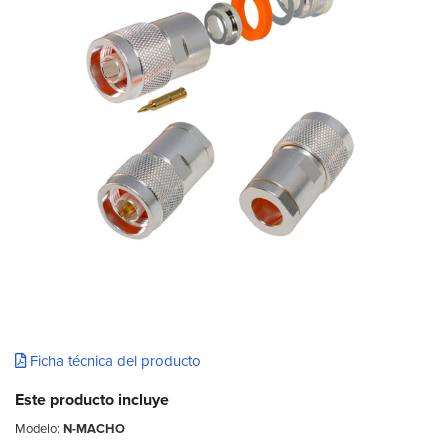
Ficha técnica del producto
Este producto incluye
Modelo:
N-MACHO