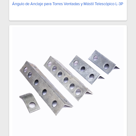
Ángulo de Anclaje para Torres Ventadas y Mástil Telescópico L-3P