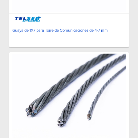
Guaya de 1X7 para Torre de Comunicaciones de 4-7 mm