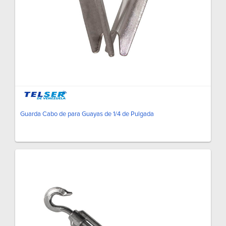
Guarda Cabo de para Guayas de 1/4 de Pulgada