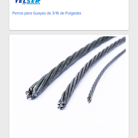
Perros para Guayas de 3/16 de Pulgadas