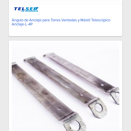
Ángulo de Anclaje para Torres Ventadas y Mástil Telescópico
Anclaje-L-4P