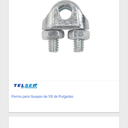
Perros para Guayas de 1/8 de Pulgadas