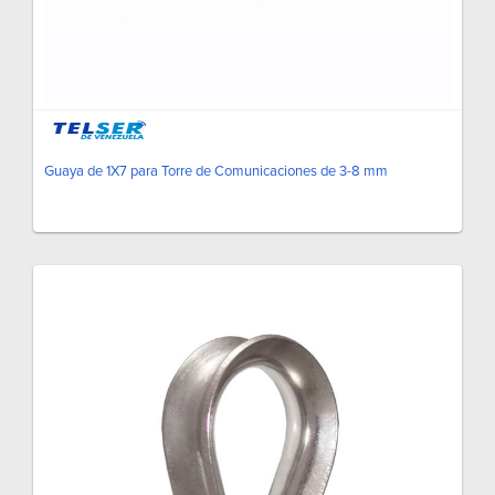
Guaya de 1X7 para Torre de Comunicaciones de 3-8 mm