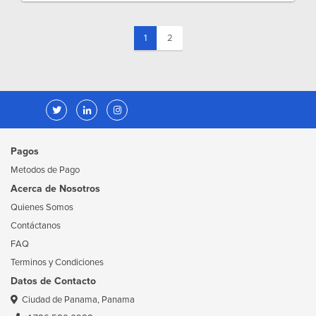
(current)
1
2
Pagos
Metodos de Pago
Acerca de Nosotros
Quienes Somos
Contáctanos
FAQ
Terminos y Condiciones
Datos de Contacto
Ciudad de Panama, Panama