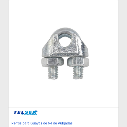
Perros para Guayas de 1/4 de Pulgadas