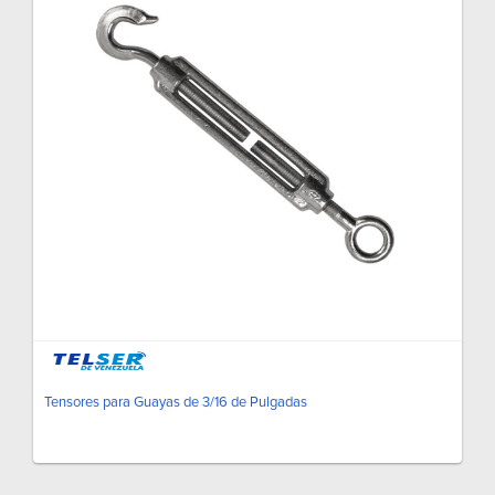
Tensores para Guayas de 3/16 de Pulgadas