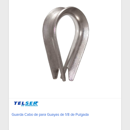
Guarda Cabo de para Guayas de 1/8 de Pulgada