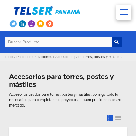
Inicio
/
Radiocomunicaciones
/
Accesorios para torres, postes y mástiles
Accesorios para torres, postes y
mástiles
Accesorios usados para torres, postes y mástiles, consiga todo lo
necesarios para completar sus proyectos, a buen precio en nuestro
mercado.