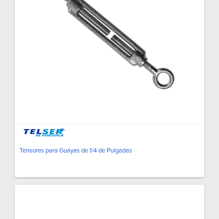
Tensores para Guayas de 1/4 de Pulgadas