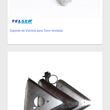
Soporte de Vientos para Torre Ventada