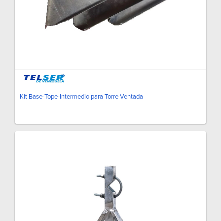
Kit Base-Tope-Intermedio para Torre Ventada