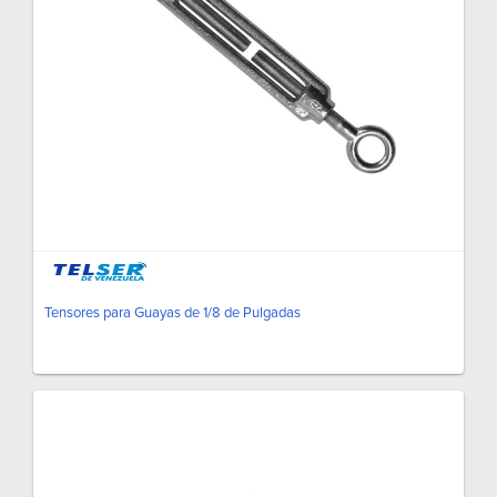
Tensores para Guayas de 1/8 de Pulgadas