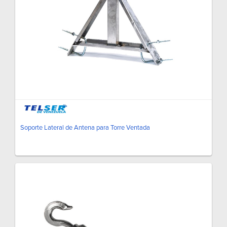
Soporte Lateral de Antena para Torre Ventada