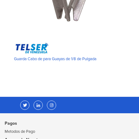
Guarda Cabo de para Guayas de 1/8 de Pulgada
Pagos
Metodos de Pago