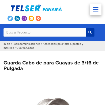
Inicio
/
Radiocomunicaciones
/
Accesorios para torres, postes y
mástiles
/
Guarda Cabos
Guarda Cabo de para Guayas de 3/16 de
Pulgada