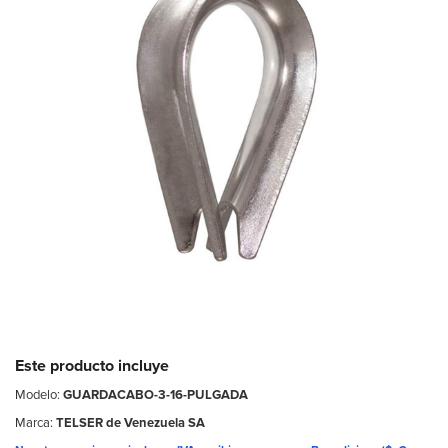
Este producto incluye
Modelo:
GUARDACABO-3-16-PULGADA
Marca:
TELSER de Venezuela SA