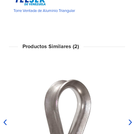
Torre Ventada de Aluminio Triangular
Productos Similares (2)
‹
›