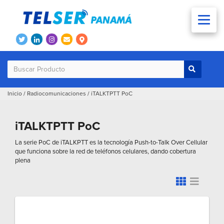
Inicio
/
Radiocomunicaciones
/
iTALKTPTT PoC
iTALKTPTT PoC
La serie PoC de iTALKPTT es la tecnología Push-to-Talk Over Cellular
que funciona sobre la red de teléfonos celulares, dando cobertura
plena