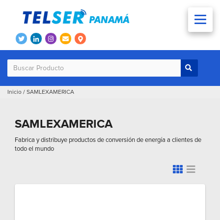
Inicio
/
SAMLEXAMERICA
SAMLEXAMERICA
Fabrica y distribuye productos de conversión de energía a clientes de
todo el mundo