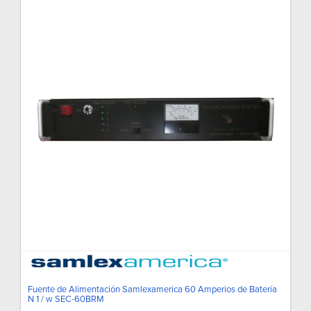
Fuente de Alimentación Samlexamerica 60 Amperios de Batería
N 1 / w SEC-60BRM