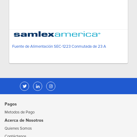
Fuente de Alimentación SEC-1223 Conmutada de 23 A
Pagos
Metodos de Pago
Acerca de Nosotros
Quienes Somos
Contáctanos