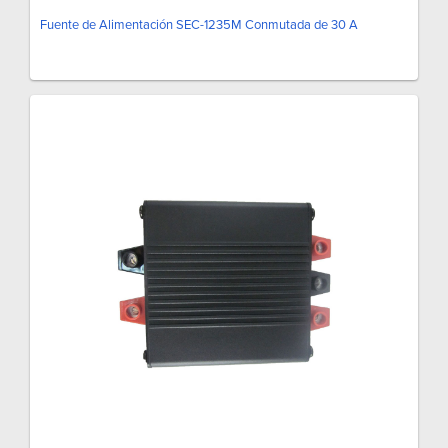
Fuente de Alimentación SEC-1235M Conmutada de 30 A