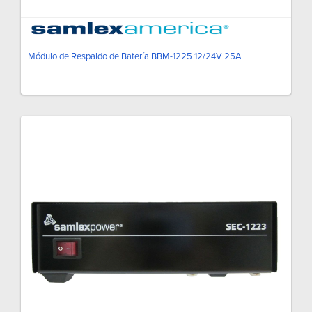
Módulo de Respaldo de Batería BBM-1225 12/24V 25A