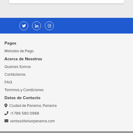
Pagos
Metodos de Pago
Acerca de Nosotros
Quienes Somos
Contáctanos
FAQ
Terminos y Condiciones
Datos de Contacto
Ciudad de Panama, Panama
+1 786 580 0988
ventas@telserpanama.com