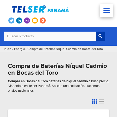
Inicio
/
Energía
/
Compra de Baterías Níquel Cadmio en Bocas del Toro
Compra de Baterías Níquel Cadmio
en Bocas del Toro
Compra en Bocas del Toro baterías de níquel cadmio
a buen precio.
Disponible en Telser Panamá. Solicita una cotización. Hacemos
envíos nacionales.