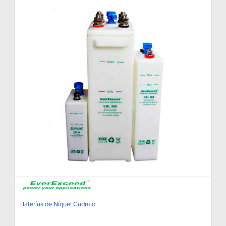
Baterías de Níquel Cadmio