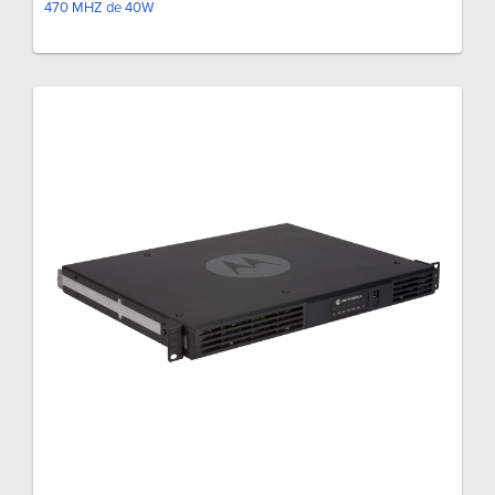
470 MHZ de 40W