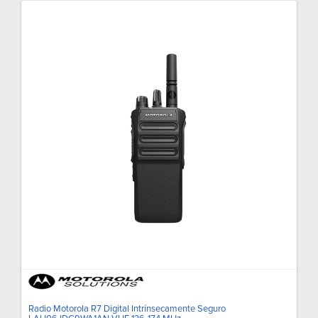
Radio Motorola R7 Digital Intrínsecamente Seguro