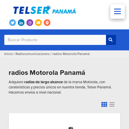
Inicio
/
Radiocomunicaciones
/
radios Motorola Panamá
radios Motorola Panamá
Adquiere
radios de largo alcance
de la marca Motorola, con
caraterísticas y precios únicos en nuentra tienda, Telser Panamá.
Hacemos envíos a nivel nacional.