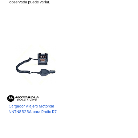
observada puede variar.
Cargador Viajero Motorola
NNTN8525A para Radio R7