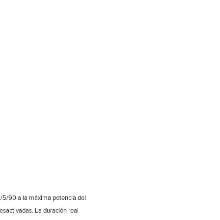
 5/5/90 a la máxima potencia del
esactivadas. La duración real