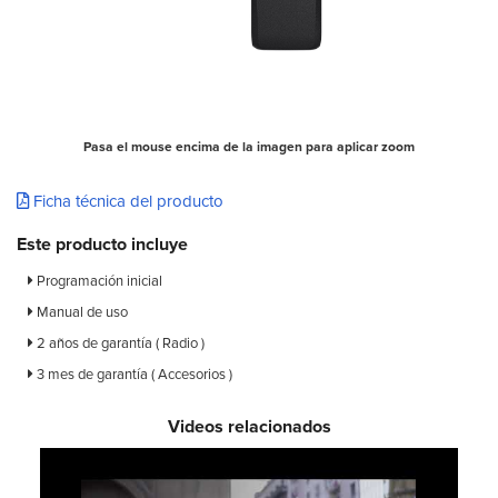
Pasa el mouse encima de la imagen para aplicar zoom
Ficha técnica del producto
Este producto incluye
Programación inicial
Manual de uso
2 años de garantía ( Radio )
3 mes de garantía ( Accesorios )
Videos relacionados