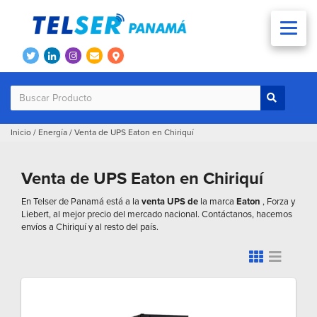
Inicio
/
Energía
/
Venta de UPS Eaton en Chiriquí
Venta de UPS Eaton en Chiriquí
En Telser de Panamá está a la
venta UPS de
la marca
Eaton
, Forza y
Liebert, al mejor precio del mercado nacional. Contáctanos, hacemos
envíos a Chiriquí y al resto del país.