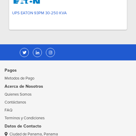
UPS EATON 93PM 30-250 KVA
Pagos
Metodos de Pago
Acerca de Nosotros
Quienes Somos
Contáctanos
FAQ
Terminos y Condiciones
Datos de Contacto
Ciudad de Panama, Panama