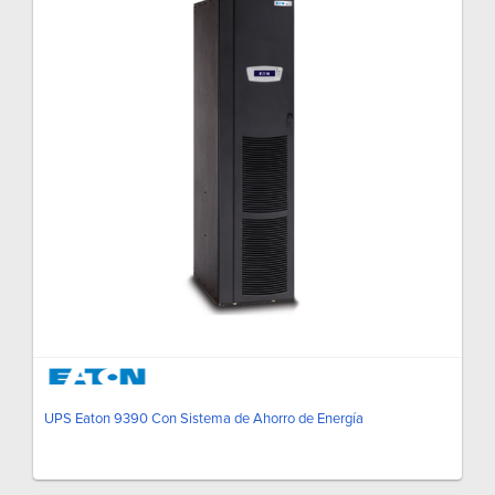
UPS Eaton 9390 Con Sistema de Ahorro de Energía