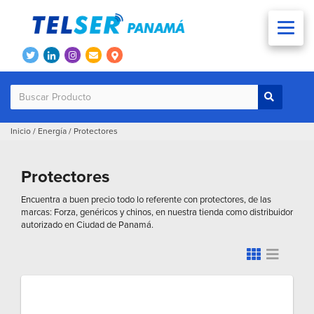
Inicio
/
Energía
/
Protectores
Protectores
Encuentra a buen precio todo lo referente con protectores, de las
marcas: Forza, genéricos y chinos, en nuestra tienda como distribuidor
autorizado en Ciudad de Panamá.