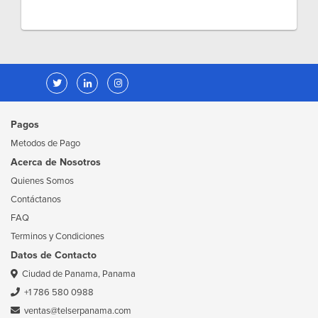
Pagos
Metodos de Pago
Acerca de Nosotros
Quienes Somos
Contáctanos
FAQ
Terminos y Condiciones
Datos de Contacto
Ciudad de Panama, Panama
+1 786 580 0988
ventas@telserpanama.com