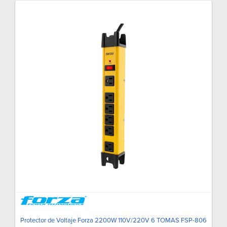
Protector de Voltaje Forza 2200W 110V/220V 6 TOMAS FSP-806