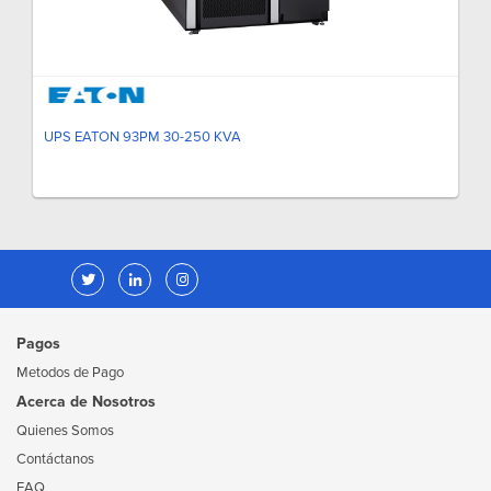
UPS EATON 93PM 30-250 KVA
Pagos
Metodos de Pago
Acerca de Nosotros
Quienes Somos
Contáctanos
FAQ