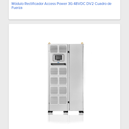
Módulo Rectificador Access Power 3G 48VDC DV2 Cuadro de
Fuerza