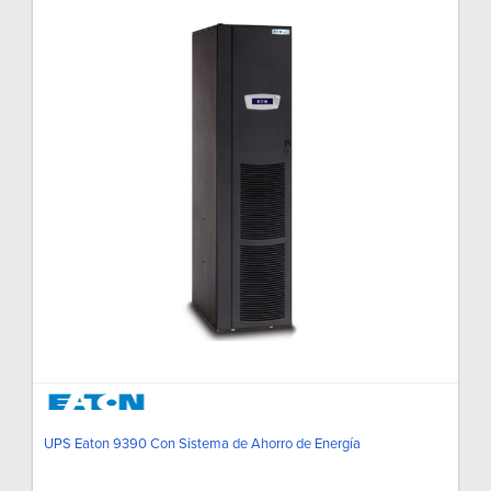
UPS Eaton 9390 Con Sistema de Ahorro de Energía