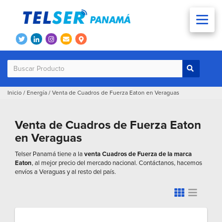
Inicio
/
Energía
/
Venta de Cuadros de Fuerza Eaton en Veraguas
Venta de Cuadros de Fuerza Eaton
en Veraguas
Telser Panamá tiene a la
venta Cuadros de Fuerza de la marca
Eaton
, al mejor precio del mercado nacional. Contáctanos, hacemos
envíos a Veraguas y al resto del país.