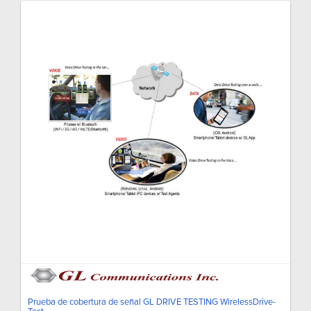
Prueba de cobertura de señal GL DRIVE TESTING WirelessDrive-