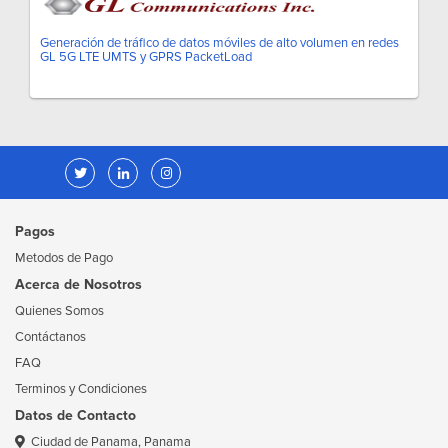
Generación de tráfico de datos móviles de alto volumen en redes
GL 5G LTE UMTS y GPRS PacketLoad
Pagos
Metodos de Pago
Acerca de Nosotros
Quienes Somos
Contáctanos
FAQ
Terminos y Condiciones
Datos de Contacto
Ciudad de Panama, Panama