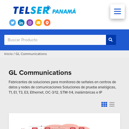
Inicio
/
GL Communications
GL Communications
Fabricantes de soluciones para monitoreo de señales en centros de
datos y redes de comunicaciones Soluciones de prueba analógicas,
T1, E1, T3, E3, Ethernet, OC-3/12, STM-1/4, inalámbricas e IP