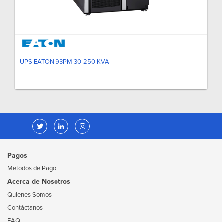
UPS EATON 93PM 30-250 KVA
Pagos
Metodos de Pago
Acerca de Nosotros
Quienes Somos
Contáctanos
FAQ