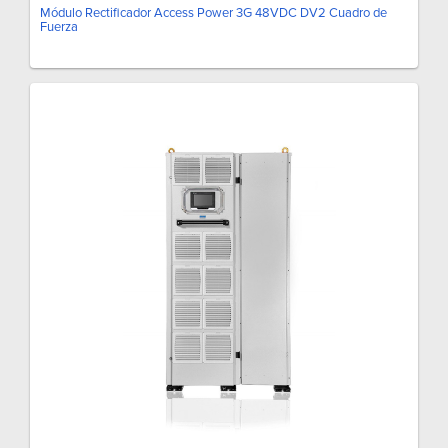
Módulo Rectificador Access Power 3G 48VDC DV2 Cuadro de
Fuerza