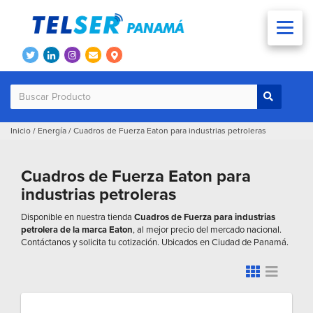
Inicio
/
Energía
/
Cuadros de Fuerza Eaton para industrias petroleras
Cuadros de Fuerza Eaton para
industrias petroleras
Disponible en nuestra tienda
Cuadros de Fuerza para industrias
petrolera de la marca Eaton
, al mejor precio del mercado nacional.
Contáctanos y solicita tu cotización. Ubicados en Ciudad de Panamá.