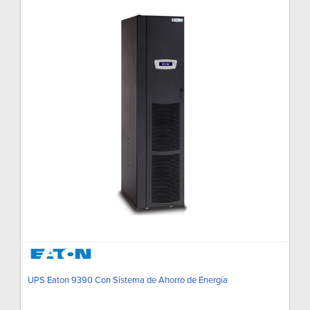
UPS Eaton 9390 Con Sistema de Ahorro de Energía