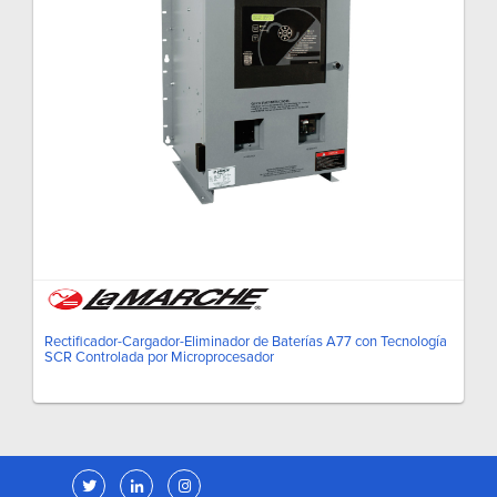
Rectificador-Cargador-Eliminador de Baterías A77 con Tecnología
SCR Controlada por Microprocesador