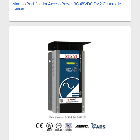
Módulo Rectificador Access Power 3G 48VDC DV2 Cuadro de
Fuerza