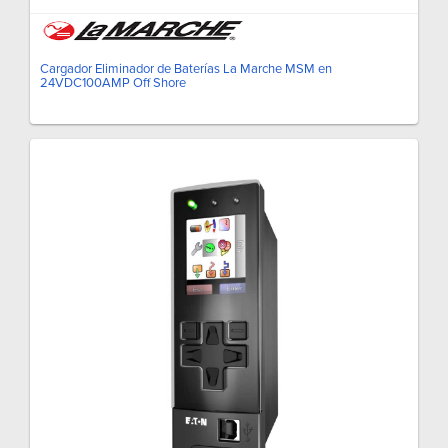
Cargador Eliminador de Baterías La Marche MSM en
24VDC100AMP Off Shore