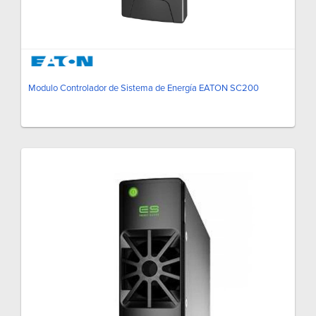
Modulo Controlador de Sistema de Energía EATON SC200