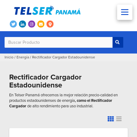
Inicio
/
Energía
/
Rectificador Cargador Estadounidense
Rectificador Cargador
Estadounidense
En Telser Panamá ofrecemos la mejor relación precio-calidad en
productos estadounidenses de energía
, como el Rectificador
Cargador
de alto rendimiento para uso industrial.