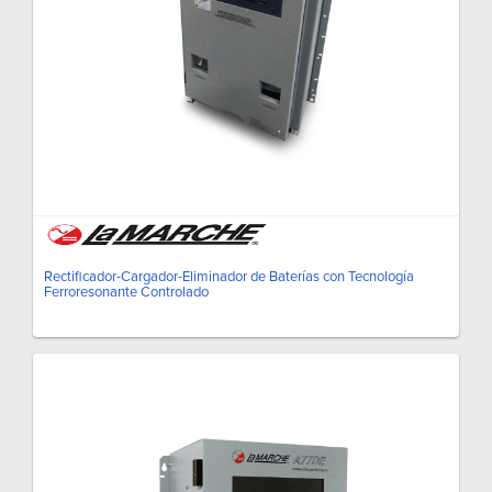
Rectificador-Cargador-Eliminador de Baterías con Tecnología
Ferroresonante Controlado