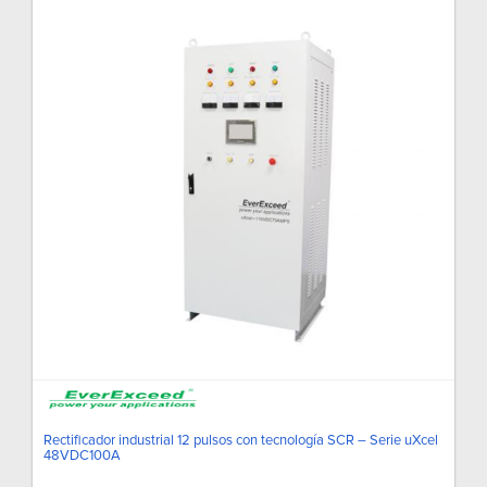
Rectificador industrial 12 pulsos con tecnología SCR – Serie uXcel
48VDC100A