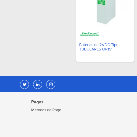
Baterías de 2VDC Tipo
TUBULARES OPzV
Pagos
Metodos de Pago