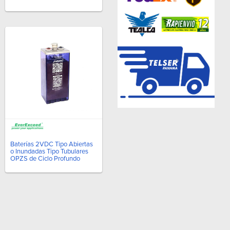
Baterías 2VDC Tipo Abiertas
o Inundadas Tipo Tubulares
OPZS de Ciclo Profundo