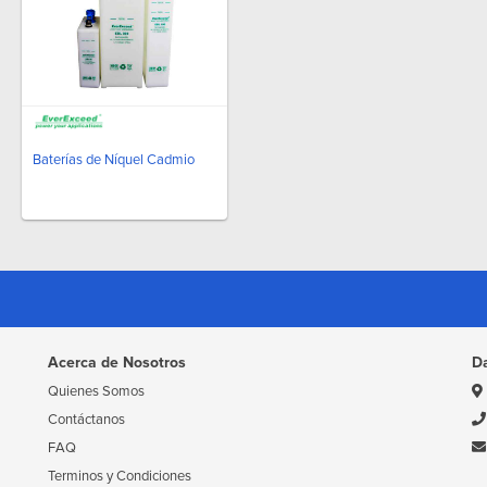
Baterías de Níquel Cadmio
Acerca de Nosotros
D
Quienes Somos
Contáctanos
FAQ
Terminos y Condiciones