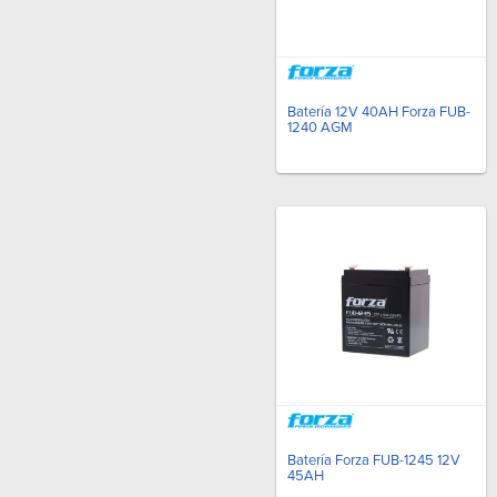
Batería 12V 40AH Forza FUB-
1240 AGM
Batería Forza FUB-1245 12V
45AH