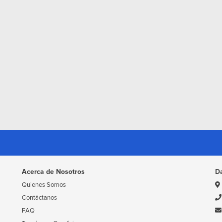
Acerca de Nosotros
D
Quienes Somos
Contáctanos
FAQ