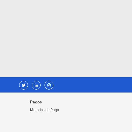
Pagos
Metodos de Pago