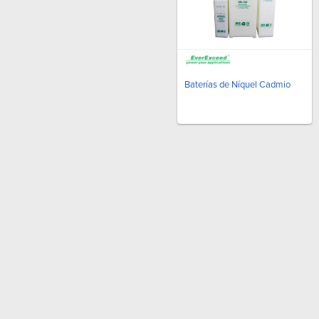
Baterías de Níquel Cadmio