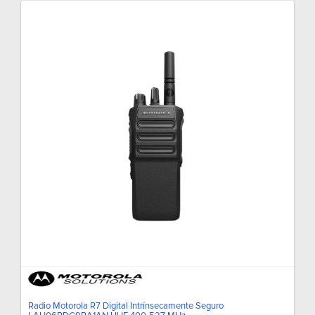
Radio Motorola R7 Digital Intrínsecamente Seguro