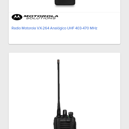
Radio Motorola VX-264 Analógico UHF 403-470 MHz