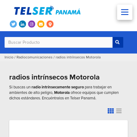
Inicio
/
Radiocomunicaciones
/
radios intrínsecos Motorola
radios intrínsecos Motorola
Si buscas un
radio intrínsecamente seguro
para trabajar en
ambientes de alto peligro,
Motorola
ofrece equipos que cumplen
dichos estándares. Encuéntralos en Telser Panamá.