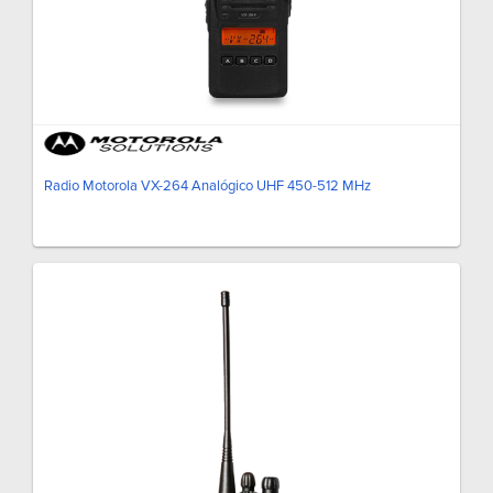
Radio Motorola VX-264 Analógico UHF 450-512 MHz