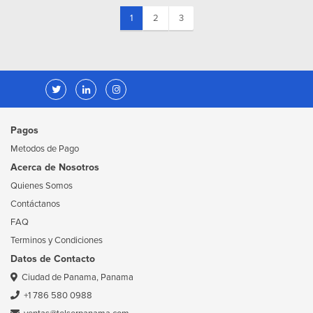
(current)
1
2
3
Pagos
Metodos de Pago
Acerca de Nosotros
Quienes Somos
Contáctanos
FAQ
Terminos y Condiciones
Datos de Contacto
Ciudad de Panama, Panama
+1 786 580 0988