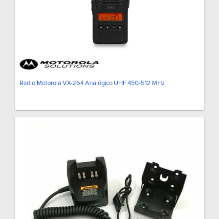
Radio Motorola VX-264 Analógico UHF 450-512 MHz