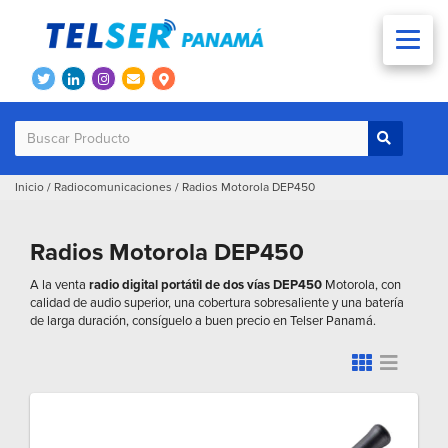
Inicio
/
Radiocomunicaciones
/
Radios Motorola DEP450
Radios Motorola DEP450
A la venta
radio digital portátil de dos vías DEP450
Motorola, con
calidad de audio superior, una cobertura sobresaliente y una batería
de larga duración, consíguelo a buen precio en Telser Panamá.