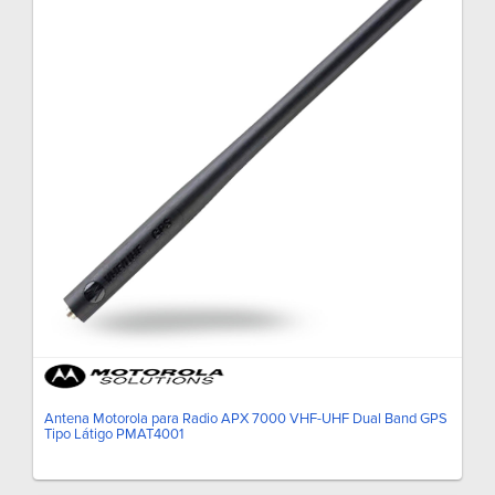
Antena Motorola para Radio APX 7000 VHF-UHF Dual Band GPS
Tipo Látigo PMAT4001