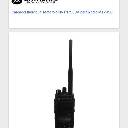
Cargador Individual Motorola NNTN7558A para Radio MTP850