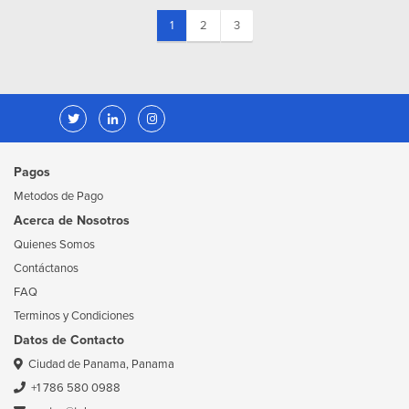
(current)
1
2
3
Pagos
Metodos de Pago
Acerca de Nosotros
Quienes Somos
Contáctanos
FAQ
Terminos y Condiciones
Datos de Contacto
Ciudad de Panama, Panama
+1 786 580 0988