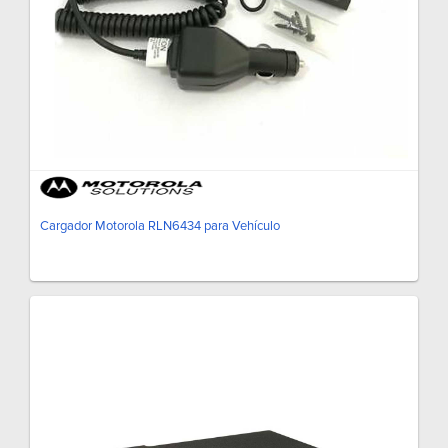
Cargador Motorola RLN6434 para Vehículo