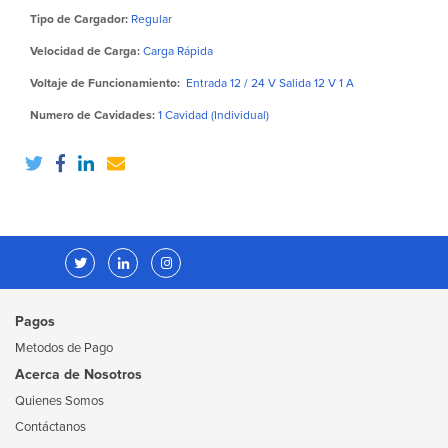
Tipo de Cargador:
Regular
Velocidad de Carga:
Carga Rápida
Voltaje de Funcionamiento:
Entrada 12 / 24 V Salida 12 V 1 A
Numero de Cavidades:
1 Cavidad (Individual)
Pagos
Metodos de Pago
Acerca de Nosotros
Quienes Somos
Contáctanos