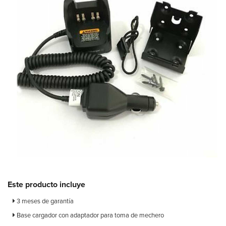
Este producto incluye
3 meses de garantía
Base cargador con adaptador para toma de mechero