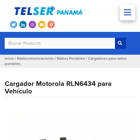
Inicio
/
Radiocomunicaciones
/
Radios Portátiles
/
Cargadores para radios
portátiles
Cargador Motorola RLN6434 para
Vehículo