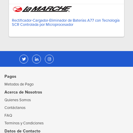
Rectificador-Cargador-Eliminador de Baterías A77 con Tecnología
SCR Controlada por Microprocesador
Pagos
Metodos de Pago
Acerca de Nosotros
Quienes Somos
Contáctanos
FAQ
Terminos y Condiciones
Datos de Contacto