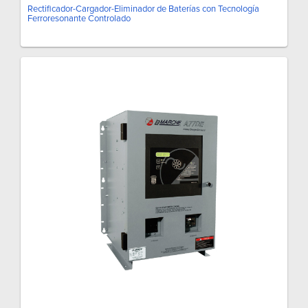
Rectificador-Cargador-Eliminador de Baterías con Tecnología
Ferroresonante Controlado