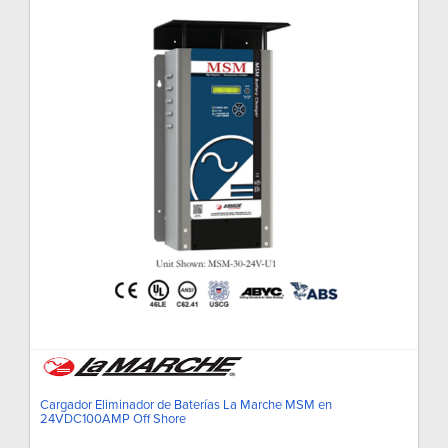
Cargador Eliminador de Baterías La Marche MSM en
24VDC100AMP Off Shore