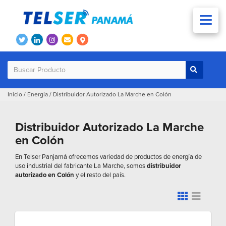
Inicio
/
Energía
/
Distribuidor Autorizado La Marche en Colón
Distribuidor Autorizado La Marche
en Colón
En Telser Panjamá ofrecemos variedad de productos de energía de
uso industrial del fabricante La Marche, somos
distribuidor
autorizado en Colón
y el resto del país.