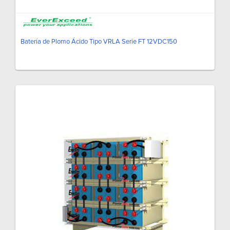
Batería de Plomo Ácido Tipo VRLA Serie FT 12VDC150