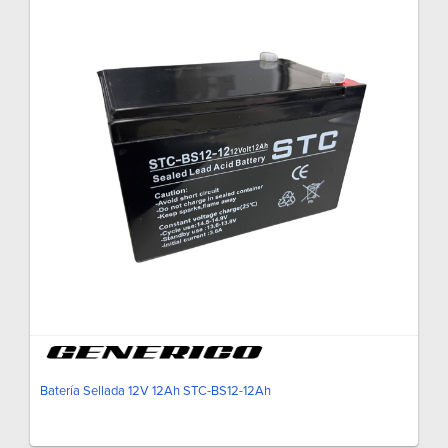
Batería Sellada 12V 12Ah STC-BS12-12Ah