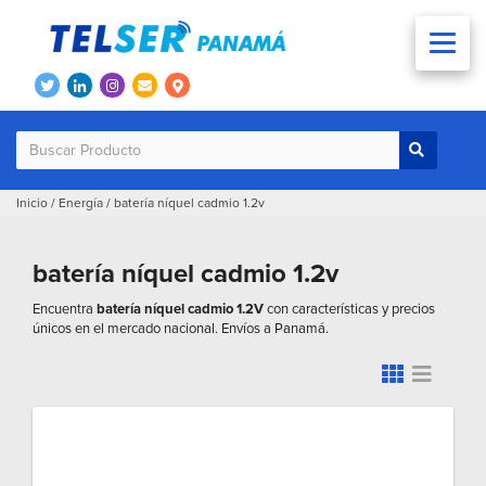
Inicio
/
Energía
/
batería níquel cadmio 1.2v
batería níquel cadmio 1.2v
Encuentra
batería níquel cadmio 1.2V
con características y precios
únicos en el mercado nacional. Envíos a Panamá.