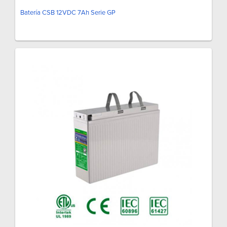
Batería CSB 12VDC 7Ah Serie GP