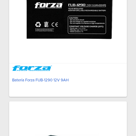
Batería Forza FUB-1290 12V 9AH