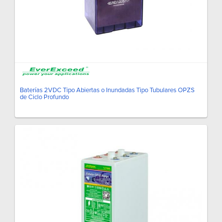
Baterías 2VDC Tipo Abiertas o Inundadas Tipo Tubulares OPZS
de Ciclo Profundo