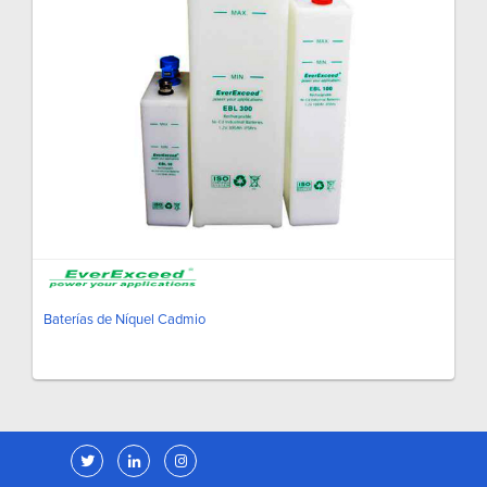
Baterías de Níquel Cadmio