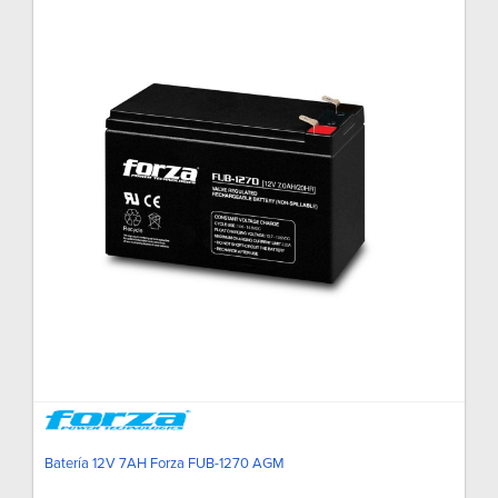
Batería 12V 7AH Forza FUB-1270 AGM