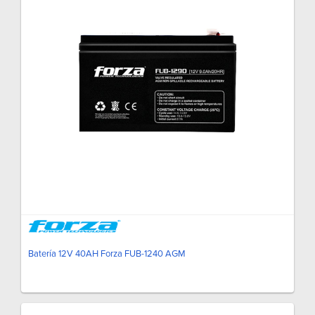
Batería 12V 40AH Forza FUB-1240 AGM