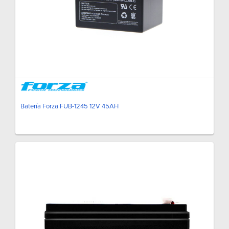
Batería Forza FUB-1245 12V 45AH