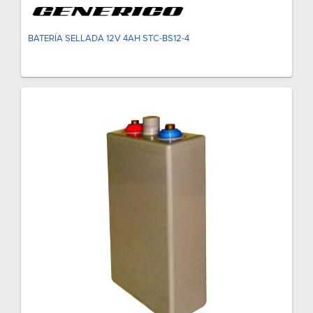
BATERÍA SELLADA 12V 4AH STC-BS12-4