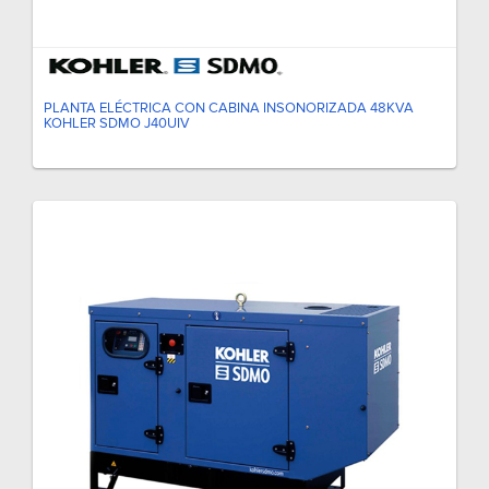
PLANTA ELÉCTRICA CON CABINA INSONORIZADA 48KVA
KOHLER SDMO J40UIV