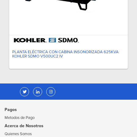
PLANTA ELÉCTRICA CON CABINA INSONORIZADA 625KVA
KOHLER SDMO V500UC2 IV
Pagos
Metodos de Pago
Acerca de Nosotros
Quienes Somos