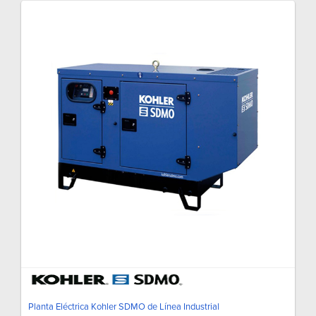
Planta Eléctrica Kohler SDMO de Línea Industrial