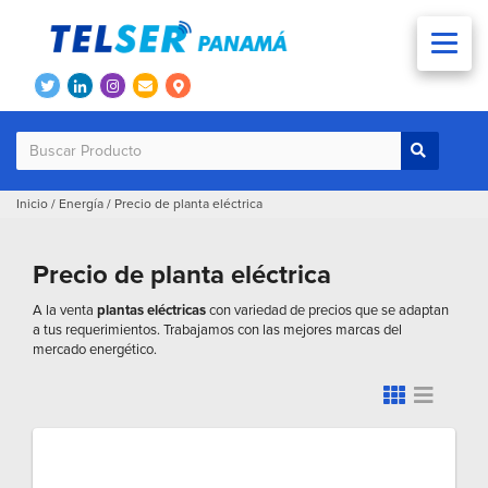
Inicio
/
Energía
/
Precio de planta eléctrica
Precio de planta eléctrica
A la venta
plantas eléctricas
con variedad de precios que se adaptan
a tus requerimientos. Trabajamos con las mejores marcas del
mercado energético.