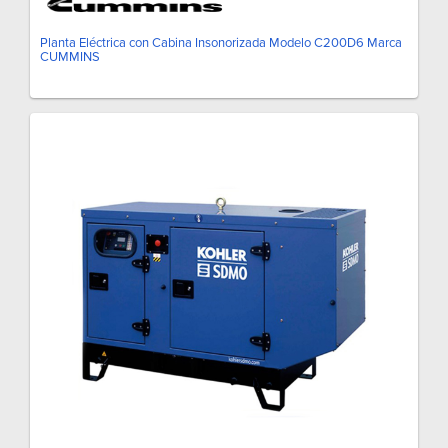
Planta Eléctrica con Cabina Insonorizada Modelo C200D6 Marca
CUMMINS