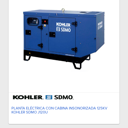
PLANTA ELÉCTRICA CON CABINA INSONORIZADA 125KV
KOHLER SDMO J120U