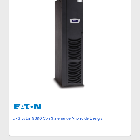
UPS Eaton 9390 Con Sistema de Ahorro de Energía