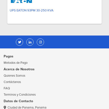
UPS EATON 93PM 30-250 KVA
Pagos
Metodos de Pago
Acerca de Nosotros
Quienes Somos
Contáctanos
FAQ
Terminos y Condiciones
Datos de Contacto
Ciudad de Panama, Panama