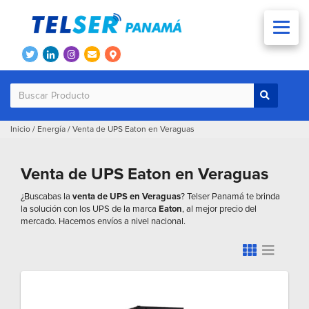
Inicio
/
Energía
/
Venta de UPS Eaton en Veraguas
Venta de UPS Eaton en Veraguas
¿Buscabas la
venta de UPS en Veraguas
? Telser Panamá te brinda
la solución con los UPS de la marca
Eaton
, al mejor precio del
mercado. Hacemos envíos a nivel nacional.