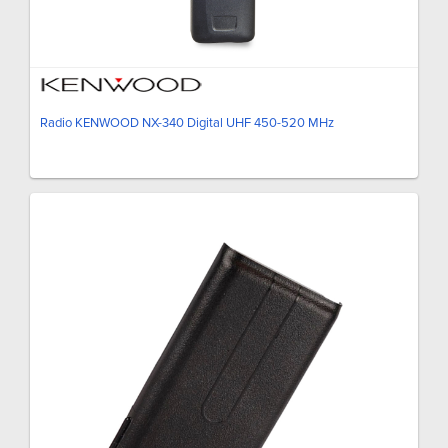
Radio KENWOOD NX-340 Digital UHF 450-520 MHz