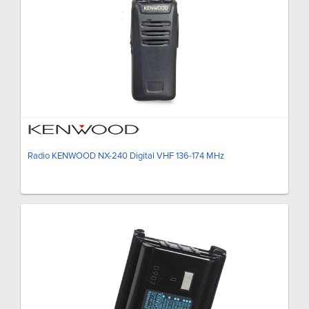
Radio KENWOOD NX-240 Digital VHF 136-174 MHz