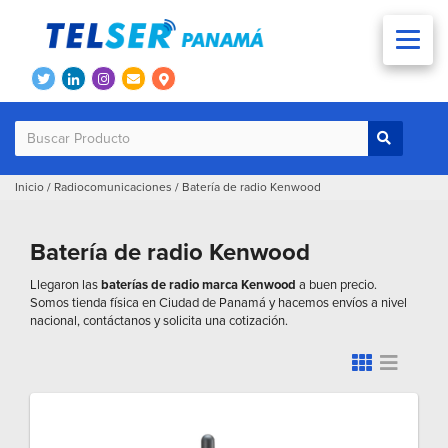
Inicio
/
Radiocomunicaciones
/
Batería de radio Kenwood
Batería de radio Kenwood
Llegaron las
baterías de radio marca Kenwood
a buen precio.
Somos tienda física en Ciudad de Panamá y hacemos envíos a nivel
nacional, contáctanos y solicita una cotización.