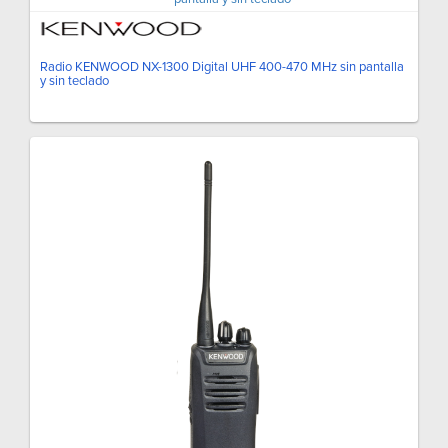
Radio KENWOOD NX-1300 Digital UHF 400-470 MHz sin pantalla
y sin teclado