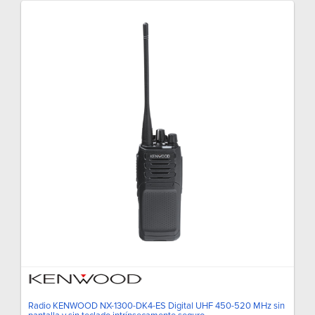
Radio KENWOOD NX-1300-DK4-ES Digital UHF 450-520 MHz sin