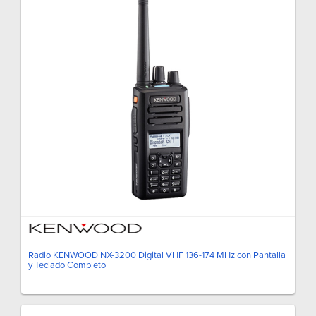
Radio KENWOOD NX-3200 Digital VHF 136-174 MHz con Pantalla
y Teclado Completo