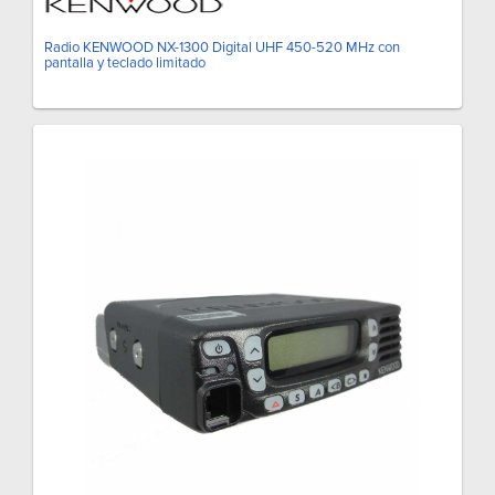
Radio KENWOOD NX-1300 Digital UHF 450-520 MHz con
pantalla y teclado limitado