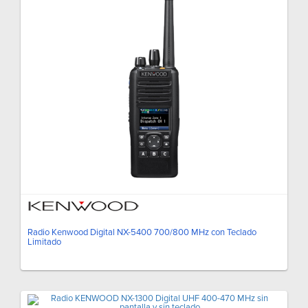
Radio Kenwood Digital NX-5400 700/800 MHz con Teclado
Limitado