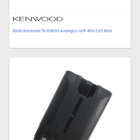
Radio Kenwood TK-8360H Analógico UHF 450-520 MHz