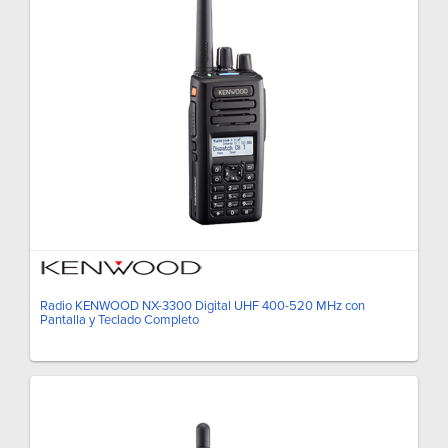
Radio KENWOOD NX-3300 Digital UHF 400-520 MHz con
Pantalla y Teclado Completo