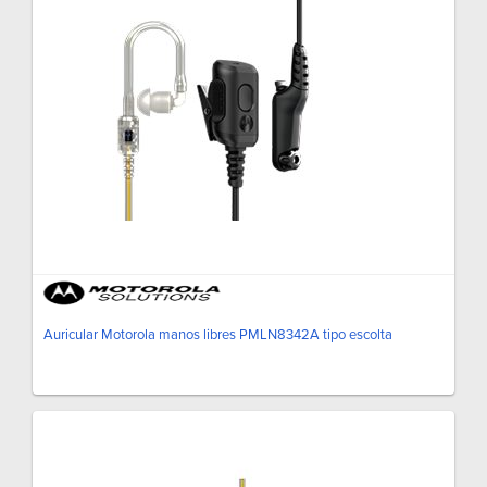
Auricular Motorola manos libres PMLN8342A tipo escolta