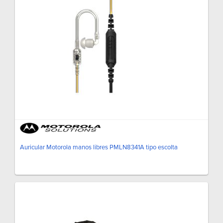
Auricular Motorola manos libres PMLN8341A tipo escolta