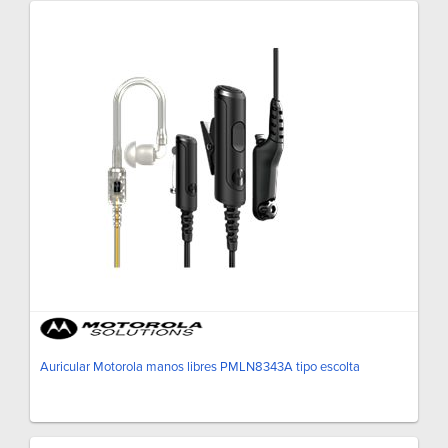
Auricular Motorola manos libres PMLN8343A tipo escolta