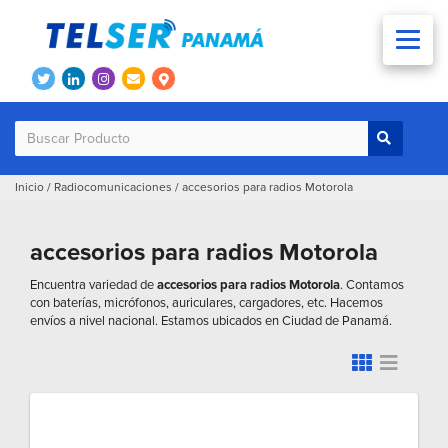
Inicio
/
Radiocomunicaciones
/
accesorios para radios Motorola
accesorios para radios Motorola
Encuentra variedad de
accesorios para radios Motorola
. Contamos
con baterías, micrófonos, auriculares, cargadores, etc. Hacemos
envíos a nivel nacional. Estamos ubicados en Ciudad de Panamá.