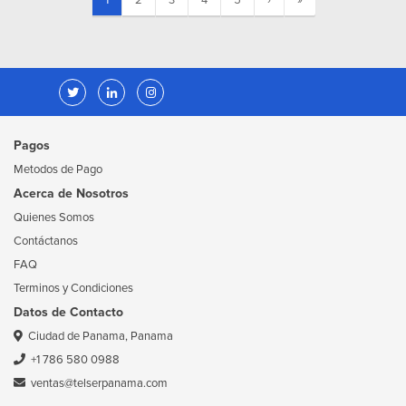
Pagos
Metodos de Pago
Acerca de Nosotros
Quienes Somos
Contáctanos
FAQ
Terminos y Condiciones
Datos de Contacto
Ciudad de Panama, Panama
+1 786 580 0988
ventas@telserpanama.com