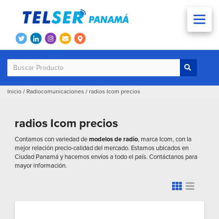
Inicio
/
Radiocomunicaciones
/
radios Icom precios
radios Icom precios
Contamos con variedad de
modelos de radio
, marca Icom, con la
mejor relación precio-calidad del mercado. Estamos ubicados en
Ciudad Panamá y hacemos envíos a todo el país. Contáctanos para
mayor información.