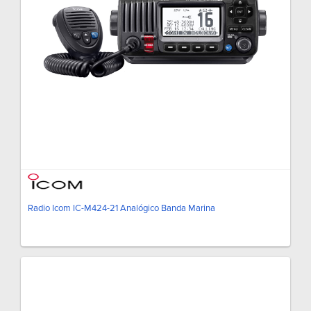
Radio Icom IC-M424-21 Analógico Banda Marina