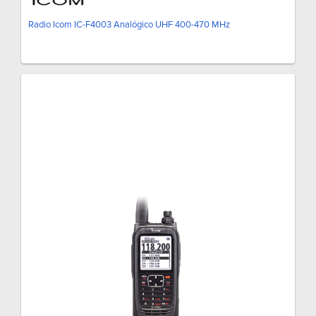
Radio Icom IC-F4003 Analógico UHF 400-470 MHz