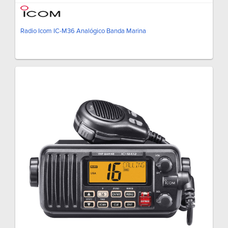
Radio Icom IC-M36 Analógico Banda Marina