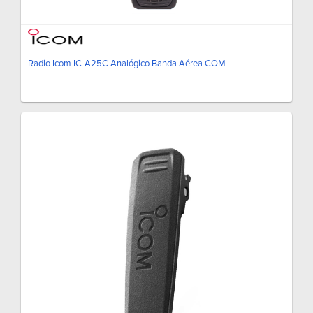
Radio Icom IC-A25C Analógico Banda Aérea COM