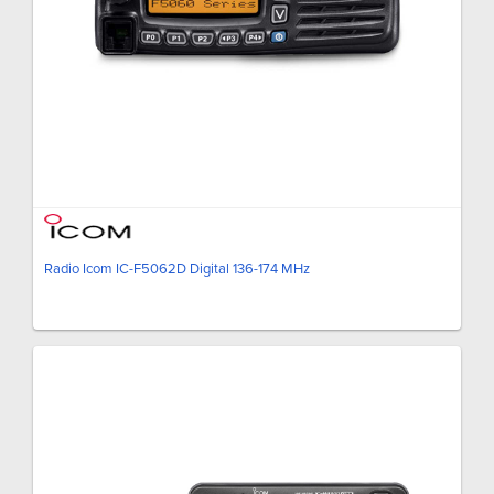
Radio Icom IC-F5062D Digital 136-174 MHz