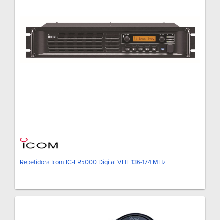
Repetidora Icom IC-FR5000 Digital VHF 136-174 MHz