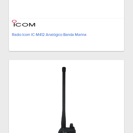
Radio Icom IC-M412 Analógico Banda Marina