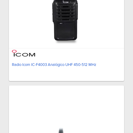
Radio Icom IC-F4003 Analógico UHF 450-512 MHz