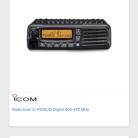
Radio Icom IC-F6062D Digital 400-470 MHz