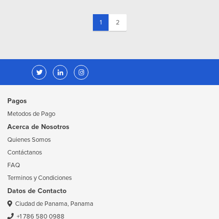
(current)
1
2
Pagos
Metodos de Pago
Acerca de Nosotros
Quienes Somos
Contáctanos
FAQ
Terminos y Condiciones
Datos de Contacto
Ciudad de Panama, Panama
+1 786 580 0988