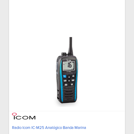
Radio Icom IC-M25 Analógico Banda Marina