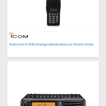
Radio Icom IC-A14S Analógico Banda Aérea con Teclado Simple