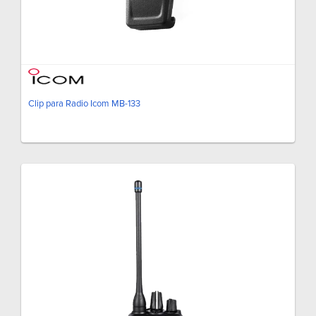
Clip para Radio Icom MB-133