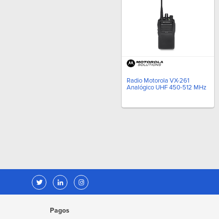
Radio Motorola VX-261
Analógico UHF 450-512 MHz
Pagos