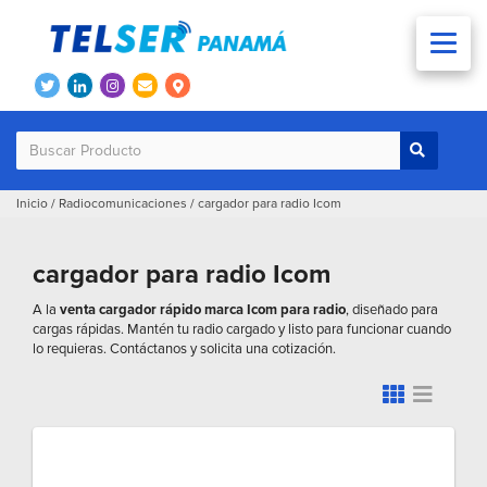
Inicio
/
Radiocomunicaciones
/
cargador para radio Icom
cargador para radio Icom
A la
venta cargador rápido marca Icom para radio
, diseñado para
cargas rápidas. Mantén tu radio cargado y listo para funcionar cuando
lo requieras. Contáctanos y solicita una cotización.