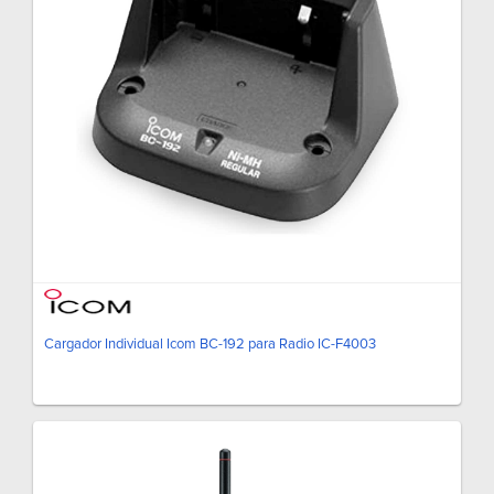
Cargador Individual Icom BC-192 para Radio IC-F4003