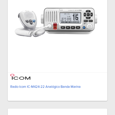
Radio Icom IC-M424-22 Analógico Banda Marina