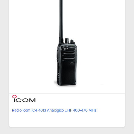
Radio Icom IC-F4013 Analógico UHF 400-470 MHz