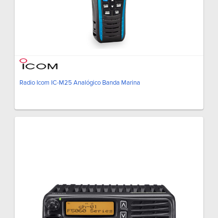
Radio Icom IC-M25 Analógico Banda Marina