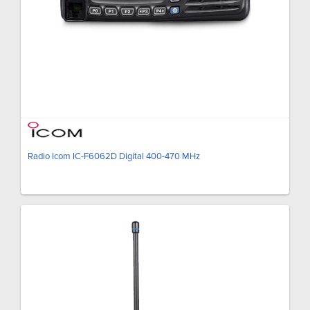
Radio Icom IC-F6062D Digital 400-470 MHz