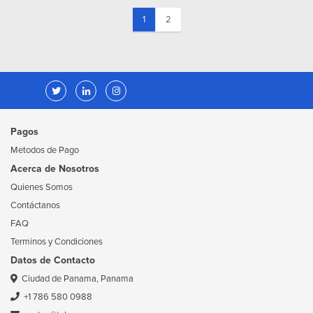
(current)
1
2
Pagos
Metodos de Pago
Acerca de Nosotros
Quienes Somos
Contáctanos
FAQ
Terminos y Condiciones
Datos de Contacto
Ciudad de Panama, Panama
+1 786 580 0988