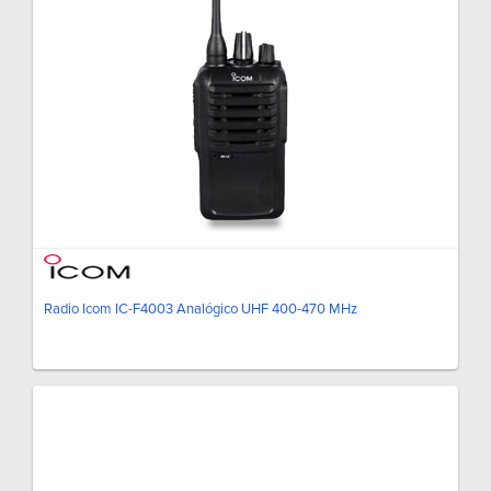
Radio Icom IC-F4003 Analógico UHF 400-470 MHz