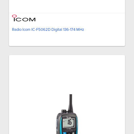
Radio Icom IC-F5062D Digital 136-174 MHz