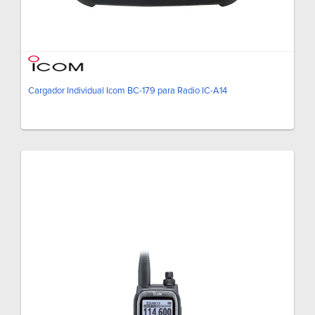
Cargador Individual Icom BC-179 para Radio IC-A14