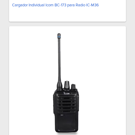
Cargador Individual Icom BC-173 para Radio IC-M36