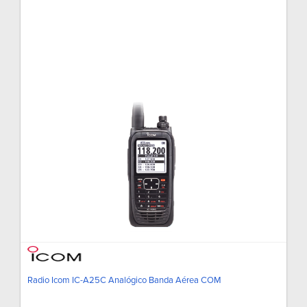
Radio Icom IC-A25C Analógico Banda Aérea COM