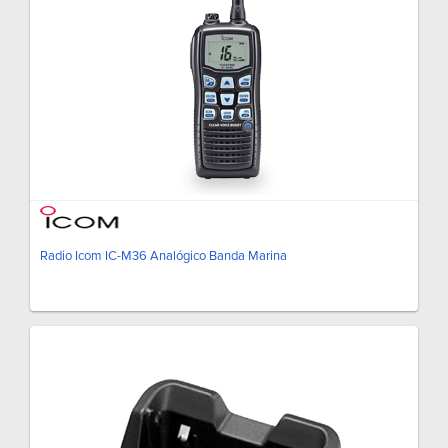
Radio Icom IC-M36 Analógico Banda Marina