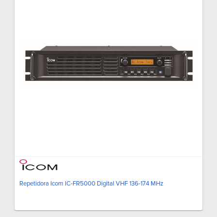
Repetidora Icom IC-FR5000 Digital VHF 136-174 MHz