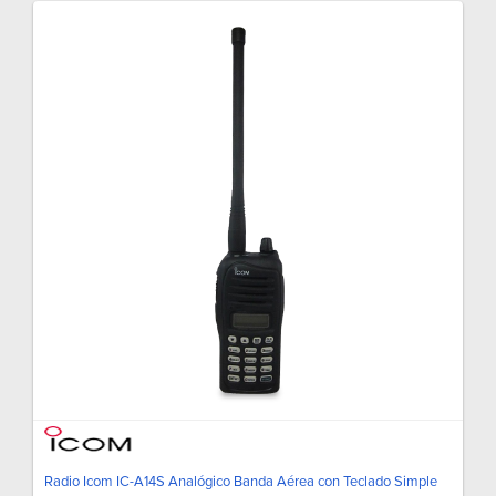
Radio Icom IC-A14S Analógico Banda Aérea con Teclado Simple