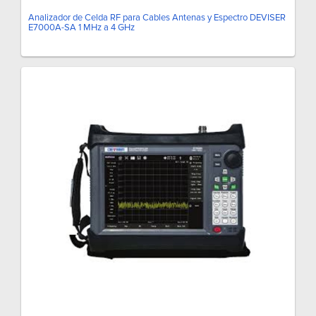
Analizador de Celda RF para Cables Antenas y Espectro DEVISER
E7000A-SA 1 MHz a 4 GHz