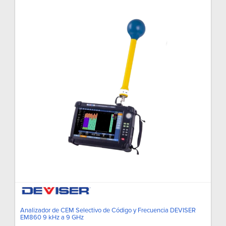
Analizador de CEM Selectivo de Código y Frecuencia DEVISER
EM860 9 kHz a 9 GHz