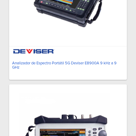
Analizador de Espectro Portátil 5G Deviser E8900A 9 kHz a 9
GHz