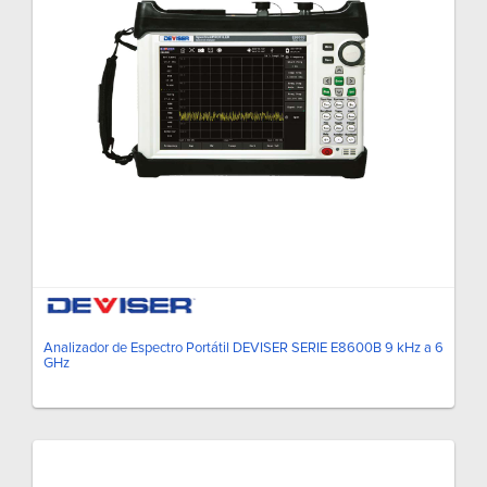
Analizador de Espectro Portátil DEVISER SERIE E8600B 9 kHz a 6
GHz