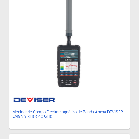
Medidor de Campo Electromagnético de Banda Ancha DEVISER
EM9N 9 kHz a 40 GHz