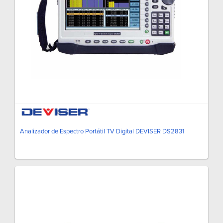
Analizador de Espectro Portátil TV Digital DEVISER DS2831