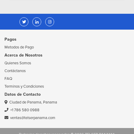
Pagos
Metodos de Pago
Acerca de Nosotros
Quienes Somos
Contáctanos
FAQ
Terminos y Condiciones
Datos de Contacto
Ciudad de Panama, Panama
+1 786 580 0988
ventas@telserpanama.com