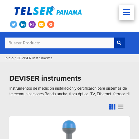
Inicio
/
DEVISER instruments
DEVISER instruments
Instrumentos de medición instalación y certificaron para sistemas de
telecomunicaciones Banda ancha, fibra óptica, TV, Ethernet, ferrocarril