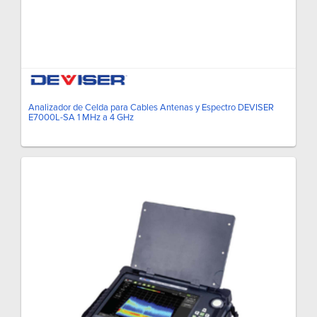
Analizador de Celda para Cables Antenas y Espectro DEVISER
E7000L-SA 1 MHz a 4 GHz