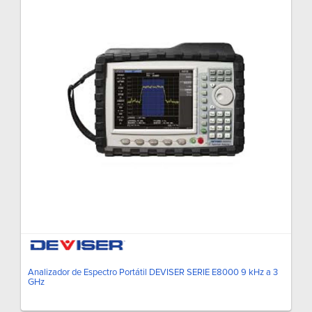
Analizador de Espectro Portátil DEVISER SERIE E8000 9 kHz a 3
GHz