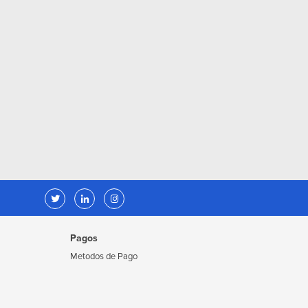
Pagos
Metodos de Pago