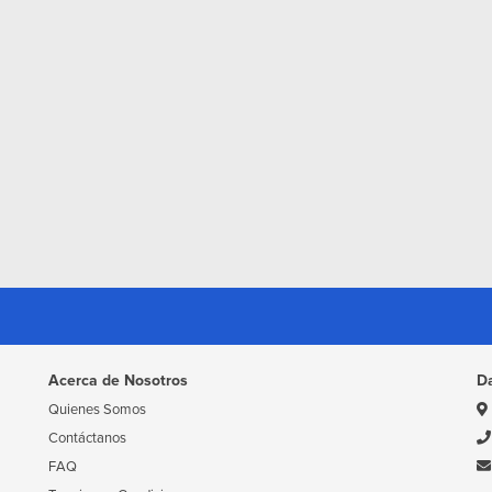
Acerca de Nosotros
D
Quienes Somos
Contáctanos
FAQ