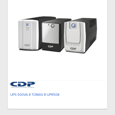
UPS 500VA 8 TOMAS R-UPR508