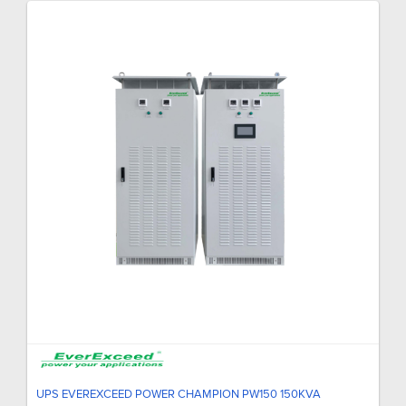
UPS EVEREXCEED POWER CHAMPION PW150 150KVA