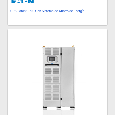
UPS Eaton 9390 Con Sistema de Ahorro de Energía