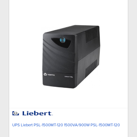
UPS Liebert PSL-1500MT-120 1500VA/900W PSL-1500MT-120