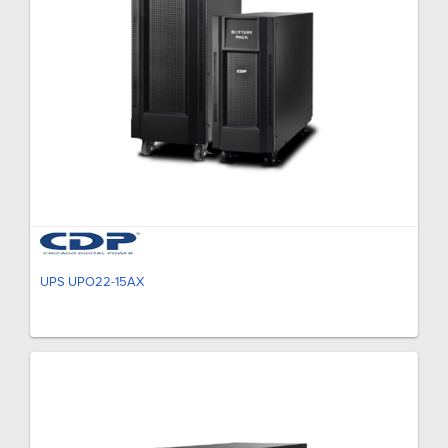
UPS UPO22-15AX