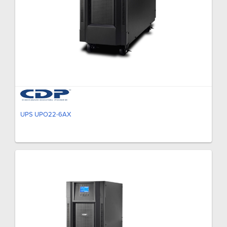
UPS UPO22-6AX