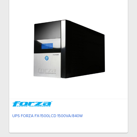
UPS FORZA FX-1500LCD 1500VA/840W