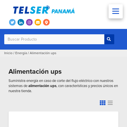
Inicio
/
Energía
/
Alimentación ups
Alimentación ups
Suministra energía en caso de corte del flujo eléctrico con nuestros
sistemas de
alimentación ups
, con características y precios únicos en
nuestra tienda.