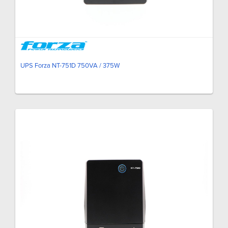
UPS Forza NT-751D 750VA / 375W