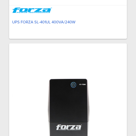
UPS FORZA SL-401UL 400VA/240W