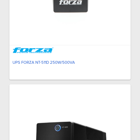
UPS FORZA NT-511D 250W/500VA