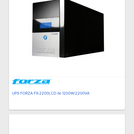
UPS FORZA FX-2200LCD de 1200W/2200VA