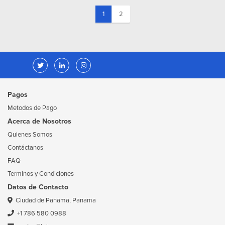
(current)
1
2
Pagos
Metodos de Pago
Acerca de Nosotros
Quienes Somos
Contáctanos
FAQ
Terminos y Condiciones
Datos de Contacto
Ciudad de Panama, Panama
+1 786 580 0988