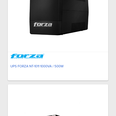
UPS FORZA NT-1011 1000VA / 500W