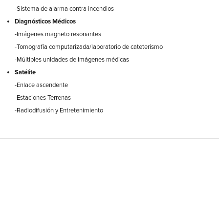
-Sistema de alarma contra incendios
Diagnósticos Médicos
-Imágenes magneto resonantes
-Tomografía computarizada/laboratorio de cateterismo
-Múltiples unidades de imágenes médicas
Satélite
-Enlace ascendente
-Estaciones Terrenas
-Radiodifusión y Entretenimiento