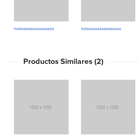
holaaaaaaaaaaaaaaaa
holaaaaaaaaaaaaaaaa
Productos Similares (2)