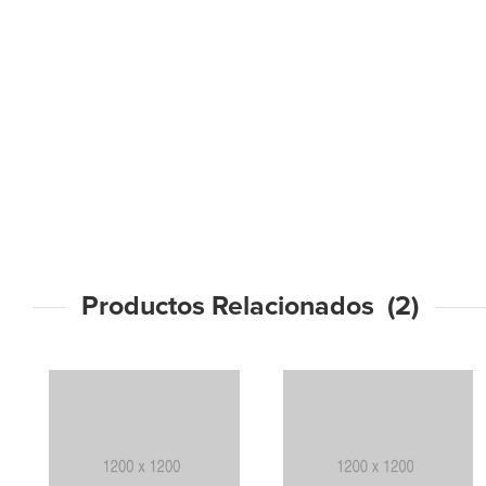
Productos Relacionados (2)