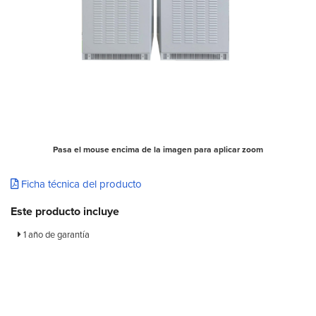
Pasa el mouse encima de la imagen para aplicar zoom
Ficha técnica del producto
Este producto incluye
1 año de garantía