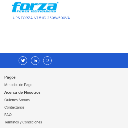
UPS FORZA NT-511D 250W/500VA
Pagos
Metodos de Pago
Acerca de Nosotros
Quienes Somos
Contáctanos
FAQ
Terminos y Condiciones