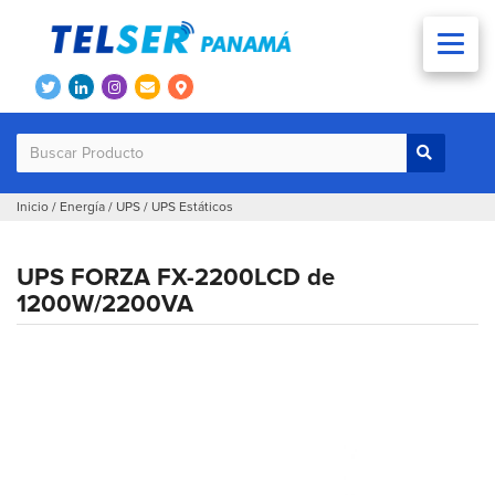
Inicio
/
Energía
/
UPS
/
UPS Estáticos
UPS FORZA FX-2200LCD de
1200W/2200VA