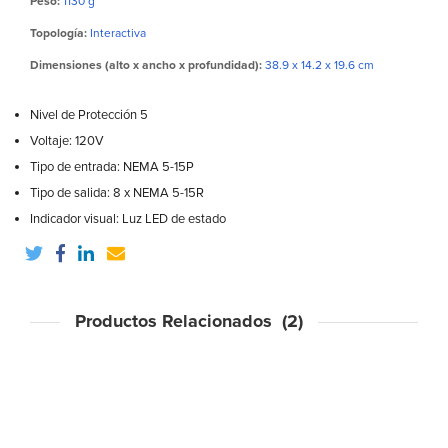
Peso:
1130 g
Topología:
Interactiva
Dimensiones (alto x ancho x profundidad):
38.9 x 14.2 x 19.6 cm
Nivel de Protección 5
Voltaje: 120V
Tipo de entrada: NEMA 5-15P
Tipo de salida: 8 x NEMA 5-15R
Indicador visual: Luz LED de estado
Productos Relacionados (2)