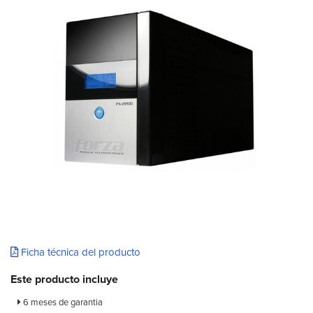
Ficha técnica del producto
Este producto incluye
6 meses de garantia