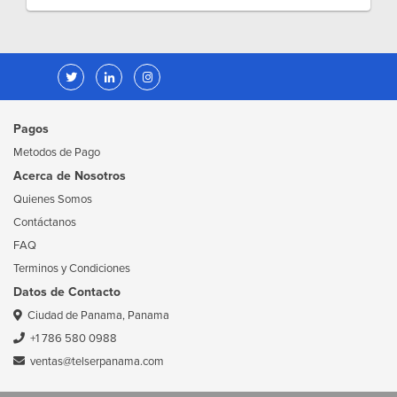
Pagos
Metodos de Pago
Acerca de Nosotros
Quienes Somos
Contáctanos
FAQ
Terminos y Condiciones
Datos de Contacto
Ciudad de Panama, Panama
+1 786 580 0988
ventas@telserpanama.com