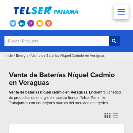
Inicio
/
Energía
/
Venta de Baterías Níquel Cadmio en Veraguas
Venta de Baterías Níquel Cadmio
en Veraguas
Venta de baterías níquel cadmio en Veraguas
. Encuentra variedad
de productos de energía en nuestra tienda, Telser Panamá.
Trabajamos con las mejores marcas del mercado energético.