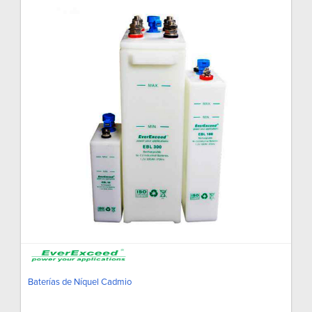
Baterías de Níquel Cadmio