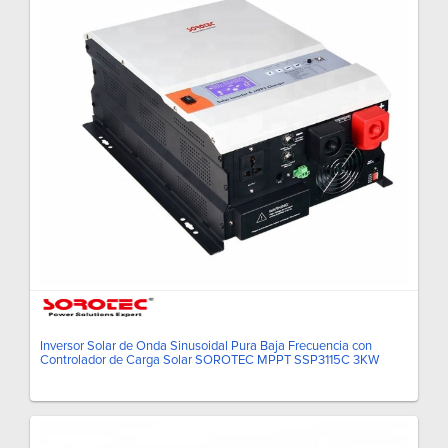
Inversor Solar de Onda Sinusoidal Pura Baja Frecuencia con
Controlador de Carga Solar SOROTEC MPPT SSP3115C 3KW