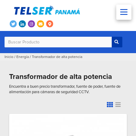
Inicio
/
Energía
/
Transformador de alta potencia
Transformador de alta potencia
Encuentra a buen precio transformador, fuente de poder, fuente de
alimentación para cámaras de seguridad CCTV.