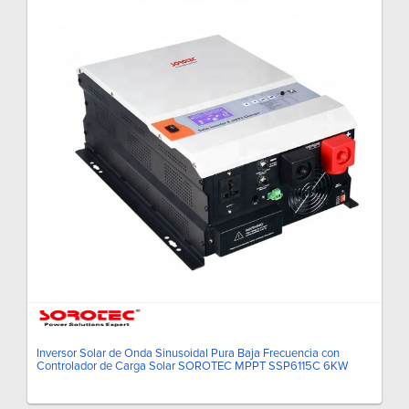
Inversor Solar de Onda Sinusoidal Pura Baja Frecuencia con
Controlador de Carga Solar SOROTEC MPPT SSP6115C 6KW