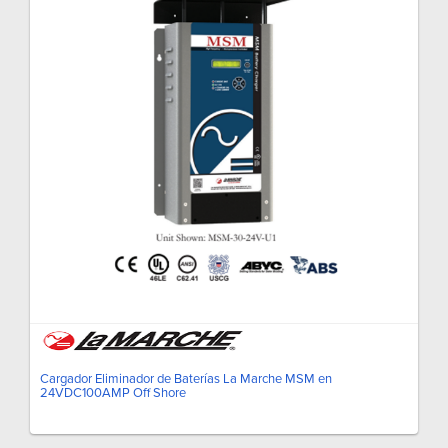
Cargador Eliminador de Baterías La Marche MSM en
24VDC100AMP Off Shore