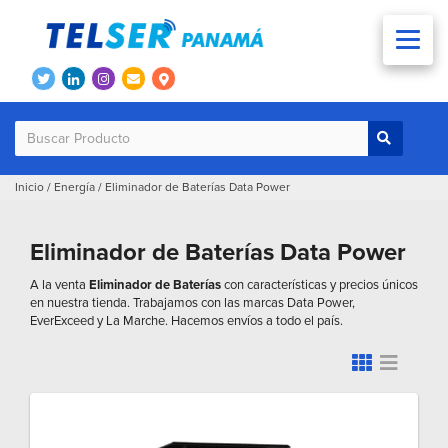
Inicio
/
Energía
/
Eliminador de Baterías Data Power
Eliminador de Baterías Data Power
A la venta
Eliminador de Baterías
con características y precios únicos
en nuestra tienda. Trabajamos con las marcas Data Power,
EverExceed y La Marche. Hacemos envíos a todo el país.