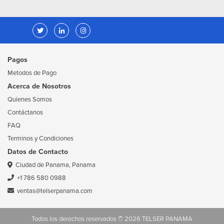
Pagos
Metodos de Pago
Acerca de Nosotros
Quienes Somos
Contáctanos
FAQ
Terminos y Condiciones
Datos de Contacto
Ciudad de Panama, Panama
+1 786 580 0988
ventas@telserpanama.com
Todos los derechos reservados © 2026 TELSER PANAMA