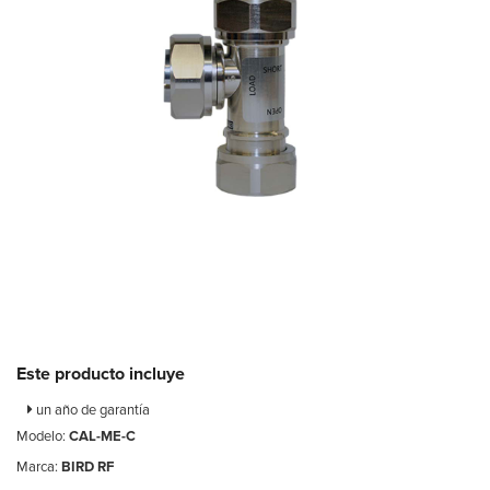
Este producto incluye
un año de garantía
Modelo:
CAL-ME-C
Marca:
BIRD RF