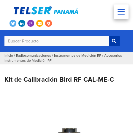
Inicio
/
Radiocomunicaciones
/
Instrumentos de Medición RF
/
Accesorios
Instrumentos de Medición RF
Kit de Calibración Bird RF CAL-ME-C