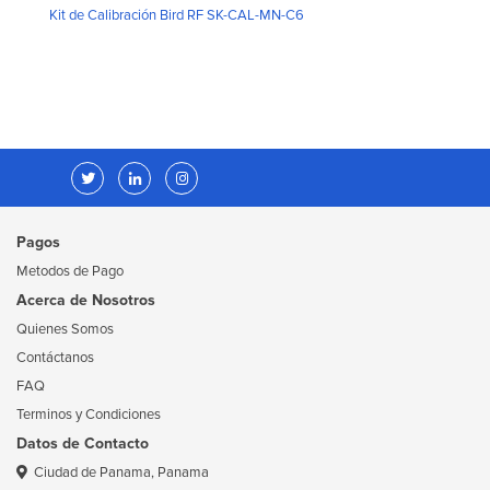
Kit de Calibración Bird RF SK-CAL-MN-C6
Pagos
Metodos de Pago
Acerca de Nosotros
Quienes Somos
Contáctanos
FAQ
Terminos y Condiciones
Datos de Contacto
Ciudad de Panama, Panama