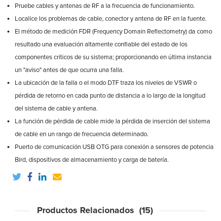
Pruebe cables y antenas de RF a la frecuencia de funcionamiento.
Localice los problemas de cable, conector y antena de RF en la fuente.
El método de medición FDR (Frequency Domain Reflectometry) da como
resultado una evaluación altamente confiable del estado de los
componentes críticos de su sistema; proporcionando en última instancia
un "aviso" antes de que ocurra una falla.
La ubicación de la falla o el modo DTF traza los niveles de VSWR o
pérdida de retorno en cada punto de distancia a lo largo de la longitud
del sistema de cable y antena.
La función de pérdida de cable mide la pérdida de inserción del sistema
de cable en un rango de frecuencia determinado.
Puerto de comunicación USB OTG para conexión a sensores de potencia
Bird, dispositivos de almacenamiento y carga de batería.
Productos Relacionados (15)