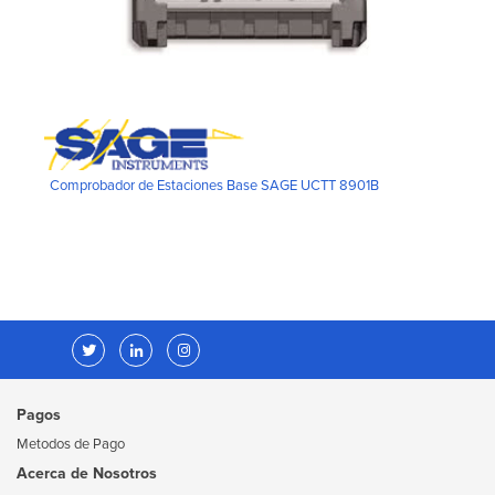
Comprobador de Estaciones Base SAGE UCTT 8901B
Pagos
Metodos de Pago
Acerca de Nosotros