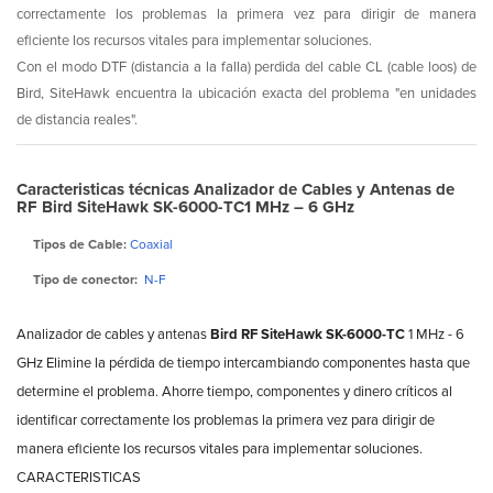
correctamente los problemas la primera vez para dirigir de manera
eficiente los recursos vitales para implementar soluciones.
Con el modo DTF (distancia a la falla) perdida del cable CL (cable loos) de
Bird, SiteHawk encuentra la ubicación exacta del problema "en unidades
de distancia reales".
Caracteristicas técnicas Analizador de Cables y Antenas de
RF Bird SiteHawk SK-6000-TC1 MHz – 6 GHz
Tipos de Cable:
Coaxial
Tipo de conector:
N-F
Analizador de cables y antenas
Bird RF SiteHawk SK-6000-TC
1 MHz - 6
GHz Elimine la pérdida de tiempo intercambiando componentes hasta que
determine el problema. Ahorre tiempo, componentes y dinero críticos al
identificar correctamente los problemas la primera vez para dirigir de
manera eficiente los recursos vitales para implementar soluciones.
CARACTERISTICAS