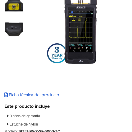
Ficha técnica del producto
Este producto incluye
3 años de garantia
Estuche de Nylon
Modelo:
SITEHAWK-SK-6000-TC