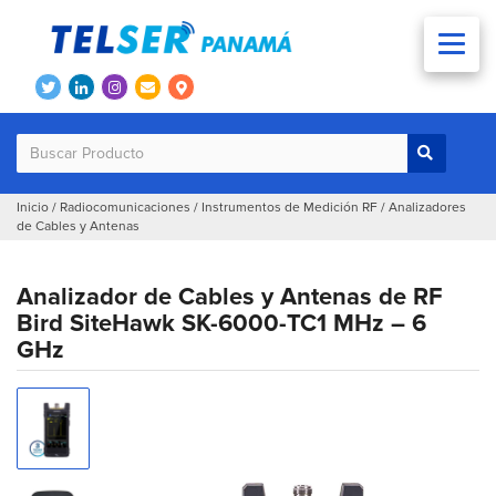
Inicio
/
Radiocomunicaciones
/
Instrumentos de Medición RF
/
Analizadores
de Cables y Antenas
Analizador de Cables y Antenas de RF
Bird SiteHawk SK-6000-TC1 MHz – 6
GHz