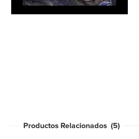
Productos Relacionados (5)