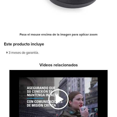
Pasa el mouse encima de la imagen para aplicar zoom
Este producto incluye
3 meses de garantía.
Videos relacionados