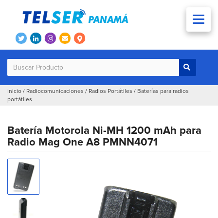
Inicio
/
Radiocomunicaciones
/
Radios Portátiles
/
Baterías para radios
portátiles
Batería Motorola Ni-MH 1200 mAh para
Radio Mag One A8 PMNN4071