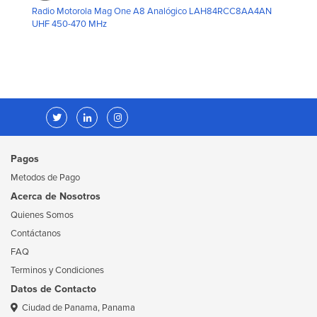
Radio Motorola Mag One A8 Analógico LAH84RCC8AA4AN
UHF 450-470 MHz
Pagos
Metodos de Pago
Acerca de Nosotros
Quienes Somos
Contáctanos
FAQ
Terminos y Condiciones
Datos de Contacto
Ciudad de Panama, Panama