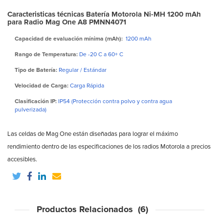
Caracteristicas técnicas Batería Motorola Ni-MH 1200 mAh
para Radio Mag One A8 PMNN4071
Capacidad de evaluación mínima (mAh):
1200 mAh
Rango de Temperatura:
De -20 C a 60+ C
Tipo de Batería:
Regular / Estándar
Velocidad de Carga:
Carga Rápida
Clasificación IP:
IP54 (Protección contra polvo y contra agua
pulverizada)
Las celdas de Mag One están diseñadas para lograr el máximo
rendimiento dentro de las especificaciones de los radios Motorola a precios
accesibles.
Productos Relacionados (6)