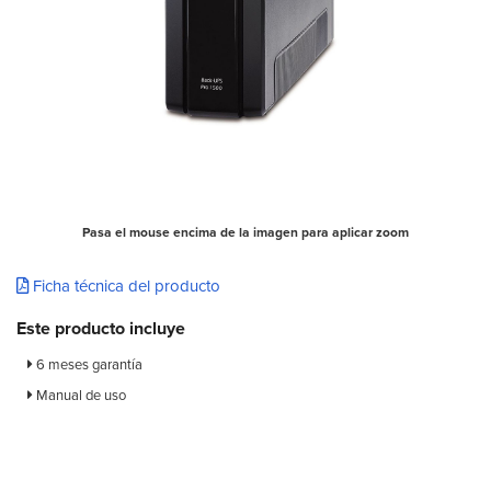
Pasa el mouse encima de la imagen para aplicar zoom
Ficha técnica del producto
Este producto incluye
6 meses garantía
Manual de uso