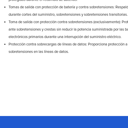
Tomas de salida con protección de batería y contra sobretensiones: Respald
durante cortes del suministro, sobretensiones y sobretensiones transitorias.
Toma de salida con protección contra sobretensiones (exclusivamente): Pro
ante sobretensiones y crestas sin reducir la potencia suministrada por las b
electrónicos primarios durante una interrupción del suministro eléctrico.
Protección contra sobrecargas de líneas de datos: Proporciona protección a
sobretensiones en las líneas de datos.