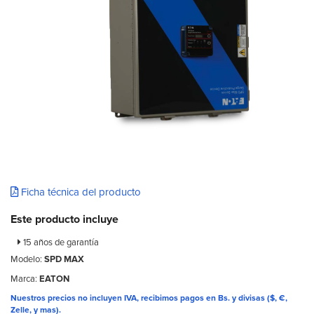
Ficha técnica del producto
Este producto incluye
15 años de garantía
Modelo:
SPD MAX
Marca:
EATON
Nuestros precios no incluyen IVA, recibimos pagos en Bs. y divisas ($, €,
Zelle, y mas).