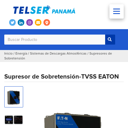
Inicio
/
Energía
/
Sistemas de Descargas Atmosféricas
/
Supresores de
Sobretensión
Supresor de Sobretensión-TVSS EATON