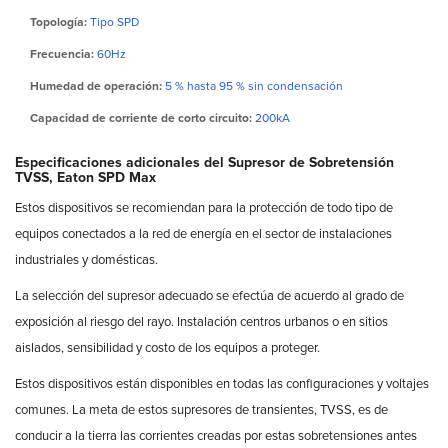
Topología:
Tipo SPD
Frecuencia:
60Hz
Humedad de operación:
5 % hasta 95 % sin condensación
Capacidad de corriente de corto circuito:
200kA
Especificaciones adicionales del Supresor de Sobretensión
TVSS, Eaton SPD Max
Estos dispositivos se recomiendan para la protección de todo tipo de
equipos conectados a la red de energía en el sector de instalaciones
industriales y domésticas.
La selección del supresor adecuado se efectúa de acuerdo al grado de
exposición al riesgo del rayo. Instalación centros urbanos o en sitios
aislados, sensibilidad y costo de los equipos a proteger.
Estos dispositivos están disponibles en todas las configuraciones y voltajes
comunes. La meta de estos supresores de transientes, TVSS, es de
conducir a la tierra las corrientes creadas por estas sobretensiones antes