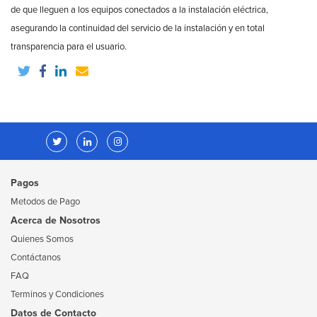
de que lleguen a los equipos conectados a la instalación eléctrica,
asegurando la continuidad del servicio de la instalación y en total
transparencia para el usuario.
Pagos
Metodos de Pago
Acerca de Nosotros
Quienes Somos
Contáctanos
FAQ
Terminos y Condiciones
Datos de Contacto