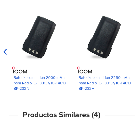
‹
Batería Icom Li-Ion 2000 mAh
Batería Icom Li-Ion 2250 mAh
para Radio IC-F3013 y IC-F4013
para Radio IC-F3013 y IC-F4013
BP-232N
BP-232H
Productos Similares (4)