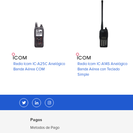
Radio Icom IC-A25C Analógico
Radio Icom IC-A14S Analógico
Banda Aérea COM
Banda Aérea con Teclado
Simple
Pagos
Metodos de Pago