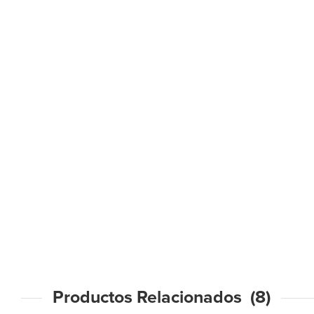
Productos Relacionados (8)