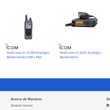
Radio Icom IC-A25N Analógico
Radio Icom IC-A120 Analógico
Banda Aérea COM y NAV
Banda Aérea
Acerca de Nosotros
D
Quienes Somos