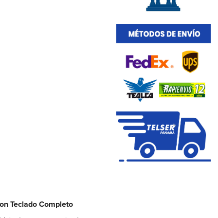
con Teclado Completo