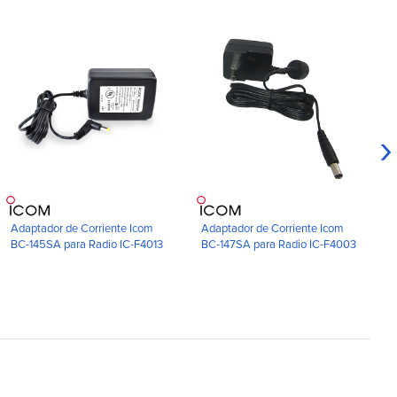
›
Adaptador de Corriente Icom
Adaptador de Corriente Icom
BC-145SA para Radio IC-F4013
BC-147SA para Radio IC-F4003