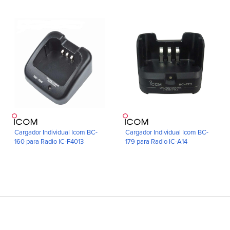
Cargador Individual Icom BC-
Cargador Individual Icom BC-
160 para Radio IC-F4013
179 para Radio IC-A14