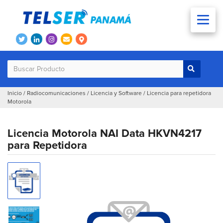
Inicio
/
Radiocomunicaciones
/
Licencia y Software
/
Licencia para repetidora
Motorola
Licencia Motorola NAI Data HKVN4217
para Repetidora