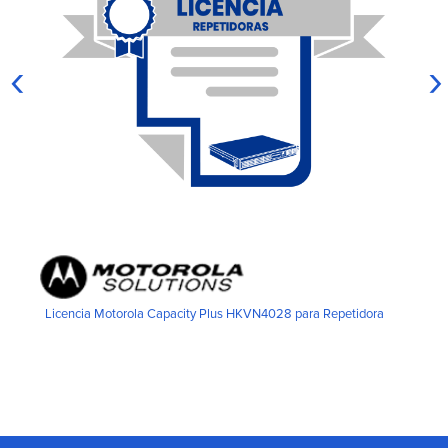
‹
›
Licencia Motorola Capacity Plus HKVN4028 para Repetidora