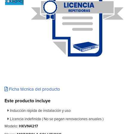
Ficha técnica del producto
Este producto incluye
Inducción rápida de instalación y uso
Licencia indefinida ( No se pagan renovaciones anuales )
Modelo:
HKVN4217