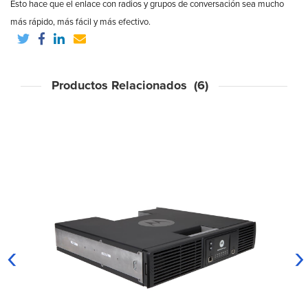
Esto hace que el enlace con radios y grupos de conversación sea mucho
más rápido, más fácil y más efectivo.
Productos Relacionados (6)
‹
›