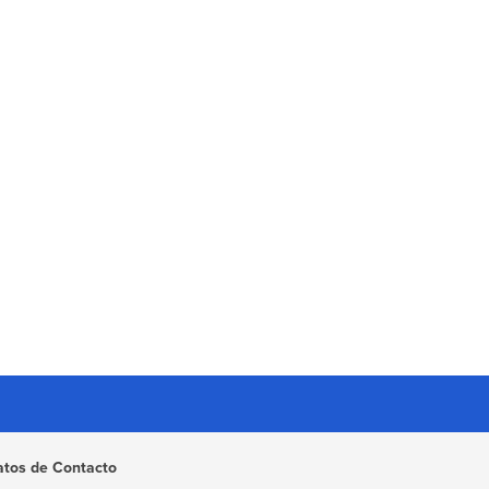
atos de Contacto