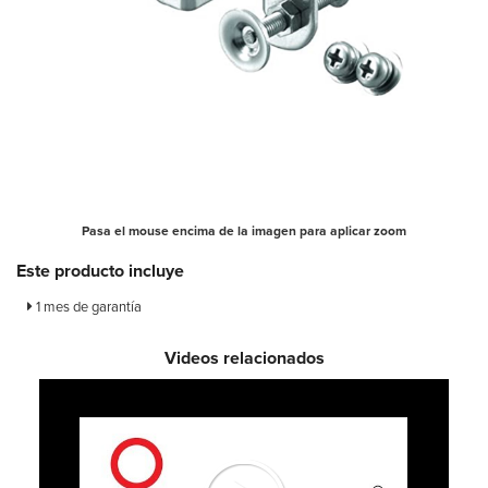
Pasa el mouse encima de la imagen para aplicar zoom
Este producto incluye
1 mes de garantía
Videos relacionados