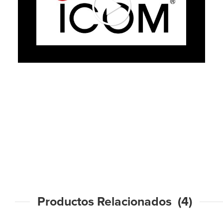
Productos Relacionados (4)