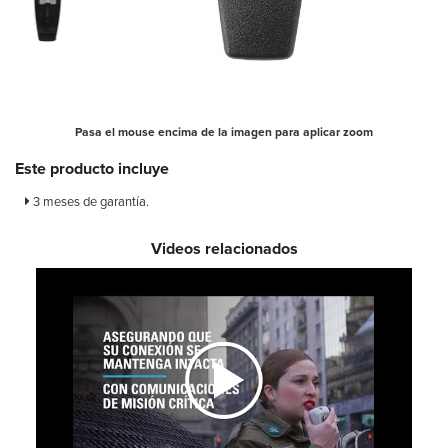
Pasa el mouse encima de la imagen para aplicar zoom
Este producto incluye
3 meses de garantía.
Videos relacionados