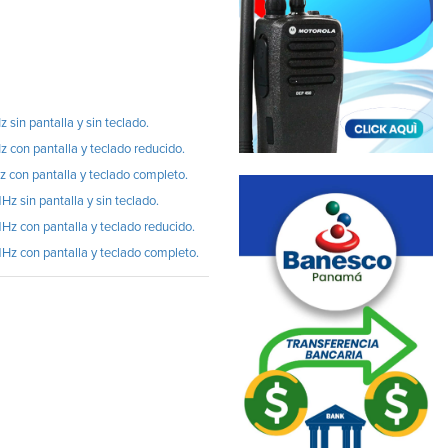
n pantalla y sin teclado.
n pantalla y teclado reducido.
on pantalla y teclado completo.
in pantalla y sin teclado.
on pantalla y teclado reducido.
con pantalla y teclado completo.