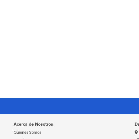
Acerca de Nosotros
D
Quienes Somos