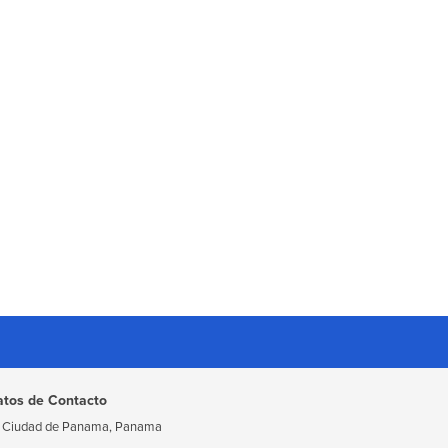
atos de Contacto
Ciudad de Panama, Panama